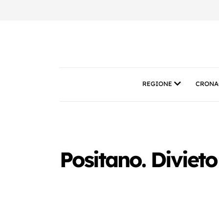
REGIONE
CRONA
Positano. Divieto