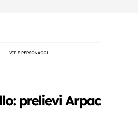
VIP E PERSONAGGI
lo: prelievi Arpac