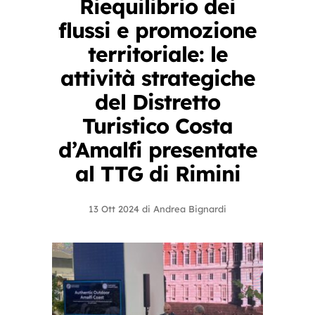
Riequilibrio dei
flussi e promozione
territoriale: le
attività strategiche
del Distretto
Turistico Costa
d’Amalfi presentate
al TTG di Rimini
13 Ott 2024
di
Andrea Bignardi