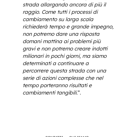
strada allargando ancora di più il
raggio. Come tutti i processi di
cambiamento su larga scala
richiederà tempo e grande impegno,
non potremo dare una risposta
domani mattina ai problemi più
gravi e non potremo creare indotti
milionari in pochi giorni, ma siamo
determinati a continuare a
percorrere questa strada con una
serie di azioni complesse che nel
tempo porteranno risultati e
cambiamenti tangibili.
”.