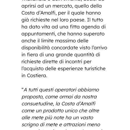
aprirsi ad un mercato, quello della
Costa d’Amalfi, per il quale hanno
già richieste nel loro paese. Il tutto
ha dato vita ad una fitta agenda di
appuntamenti, che hanno superato
anche il limite massimo delle
disponibilità concordate visto l’arrivo
in fiera di una grande quantità di
richieste dirette di incontri per
l’acquisto delle esperienze turistiche
in Costiera.
“
A tutti questi operatori abbiamo
proposto, come ormai da nostra
consuetudine, la Costa d’Amalfi
come un prodotto unico che oltre
alle mete più note ha un vasto
scrigno di mete e attrazioni meno