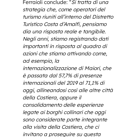
Ferraioli conclude: “
Si tratta di una
strategia che, come operatori del
turismo riuniti all’interno del Distretto
Turistico Costa d’Amalfi, pensiamo
dia una risposta reale e tangibile.
Negli anni, stiamo registrando dati
importanti in risposta al quadro di
azioni che stiamo attivando come,
ad esempio, la
internazionalizzazione di Maiori, che
è passata dal 57,7% di presenze
internazionali del 2019 al 71,1% di
oggi, allineandosi così alle altre città
della Costiera, oppure il
consolidamento delle esperienze
legate ai borghi collinari che oggi
sono considerate parte integrante
alla visita della Costiera, che ci
invitano a proseguire su questa