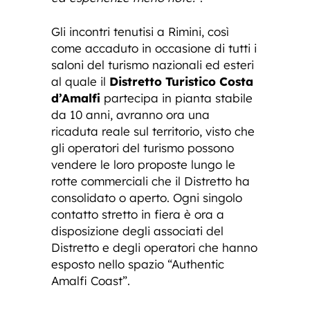
Gli incontri tenutisi a Rimini, così
come accaduto in occasione di tutti i
saloni del turismo nazionali ed esteri
al quale il
Distretto Turistico Costa
d’Amalfi
partecipa in pianta stabile
da 10 anni, avranno ora una
ricaduta reale sul territorio, visto che
gli operatori del turismo possono
vendere le loro proposte lungo le
rotte commerciali che il Distretto ha
consolidato o aperto. Ogni singolo
contatto stretto in fiera è ora a
disposizione degli associati del
Distretto e degli operatori che hanno
esposto nello spazio “Authentic
Amalfi Coast”.