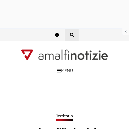
×
MENU
Territorio