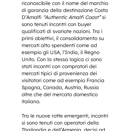
riconoscibile con il nome del marchio
di garanzia della destinazione Costa
D’Amalfi
“Authentic Amalfi Coast”
si
sono tenuti incontri con buyer
qualificati di svariate nazioni. Tra i
primi obiettivi, il consolidamento su
mercati alto spendenti come ad
esempio gli USA, l’India, il Regno
Unito. Con la stessa logica ci sono
stati incontri con compratori dei
mercati tipici di provenienza dei
visitatori come ad esempio Francia
Spagna, Canada, Austria, Russia
oltre che del mercato domestico
italiano.
Tra le nuove rotte emergenti, incontri
si sono tenuti con operatori della
Thailandia e dell’Armenia, decisi ad