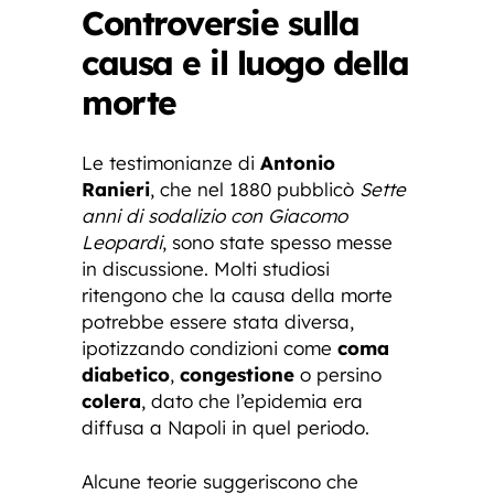
Controversie sulla
causa e il luogo della
morte
Le testimonianze di
Antonio
Ranieri
, che nel 1880 pubblicò
Sette
anni di sodalizio con Giacomo
Leopardi
, sono state spesso messe
in discussione. Molti studiosi
ritengono che la causa della morte
potrebbe essere stata diversa,
ipotizzando condizioni come
coma
diabetico
,
congestione
o persino
colera
, dato che l’epidemia era
diffusa a Napoli in quel periodo.
Alcune teorie suggeriscono che