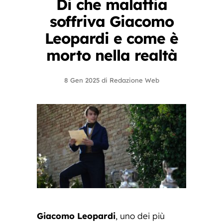
Di che malattia
soffriva Giacomo
Leopardi e come è
morto nella realtà
8 Gen 2025
di
Redazione Web
Giacomo Leopardi
, uno dei più