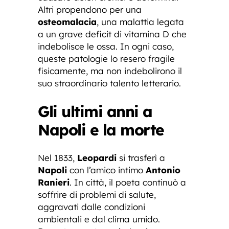
Altri propendono per una
osteomalacia
, una malattia legata
a un grave deficit di vitamina D che
indebolisce le ossa. In ogni caso,
queste patologie lo resero fragile
fisicamente, ma non indebolirono il
suo straordinario talento letterario.
Gli ultimi anni a
Napoli e la morte
Nel 1833,
Leopardi
si trasferì a
Napoli
con l’amico intimo
Antonio
Ranieri
. In città, il poeta continuò a
soffrire di problemi di salute,
aggravati dalle condizioni
ambientali e dal clima umido.