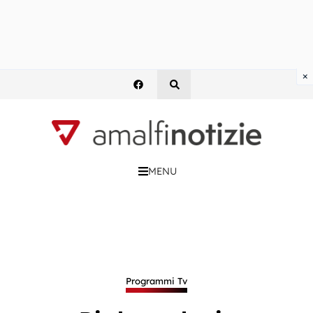
×
MENU
Programmi Tv