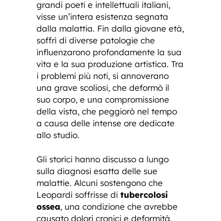
grandi poeti e intellettuali italiani,
visse un’intera esistenza segnata
dalla malattia. Fin dalla giovane età,
soffrì di diverse patologie che
influenzarono profondamente la sua
vita e la sua produzione artistica. Tra
i problemi più noti, si annoverano
una grave scoliosi, che deformò il
suo corpo, e una compromissione
della vista, che peggiorò nel tempo
a causa delle intense ore dedicate
allo studio.
Gli storici hanno discusso a lungo
sulla diagnosi esatta delle sue
malattie. Alcuni sostengono che
Leopardi soffrisse di
tubercolosi
ossea
, una condizione che avrebbe
causato dolori cronici e deformità.