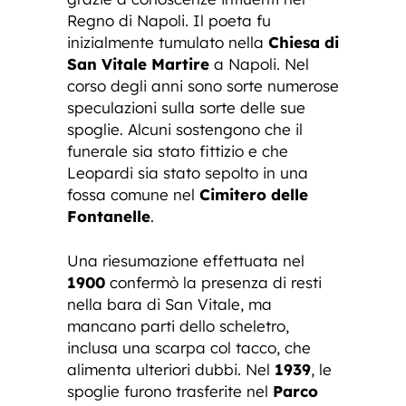
Regno di Napoli. Il poeta fu
inizialmente tumulato nella
Chiesa di
San Vitale Martire
a Napoli. Nel
corso degli anni sono sorte numerose
speculazioni sulla sorte delle sue
spoglie. Alcuni sostengono che il
funerale sia stato fittizio e che
Leopardi sia stato sepolto in una
fossa comune nel
Cimitero delle
Fontanelle
.
Una riesumazione effettuata nel
1900
confermò la presenza di resti
nella bara di San Vitale, ma
mancano parti dello scheletro,
inclusa una scarpa col tacco, che
alimenta ulteriori dubbi. Nel
1939
, le
spoglie furono trasferite nel
Parco