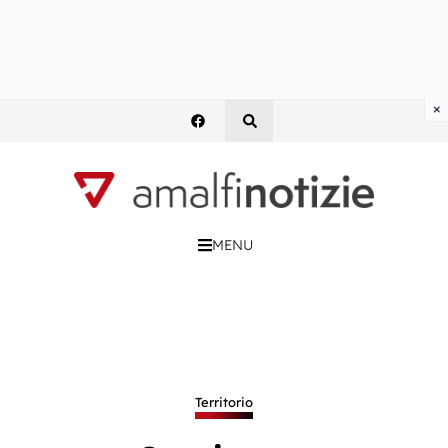
×
MENU
Territorio