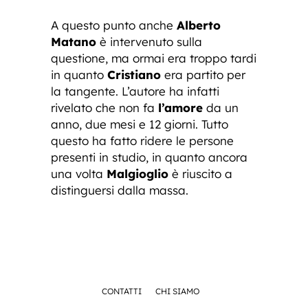
A questo punto anche
Alberto
Matano
è intervenuto sulla
questione, ma ormai era troppo tardi
in quanto
Cristiano
era partito per
la tangente. L’autore ha infatti
rivelato che non fa
l’amore
da un
anno, due mesi e 12 giorni. Tutto
questo ha fatto ridere le persone
presenti in studio, in quanto ancora
una volta
Malgioglio
è riuscito a
distinguersi dalla massa.
CONTATTI
CHI SIAMO