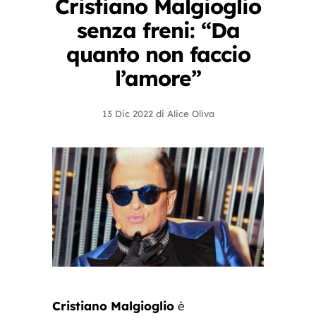
Cristiano Malgioglio
senza freni: “Da
quanto non faccio
l’amore”
13 Dic 2022
di
Alice Oliva
Cristiano Malgioglio
è