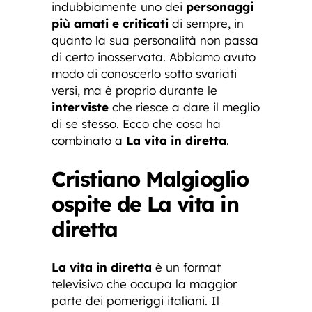
indubbiamente uno dei
personaggi
più amati e criticati
di sempre, in
quanto la sua personalità non passa
di certo inosservata. Abbiamo avuto
modo di conoscerlo sotto svariati
versi, ma è proprio durante le
interviste
che riesce a dare il meglio
di se stesso. Ecco che cosa ha
combinato a
La vita in diretta
.
Cristiano Malgioglio
ospite de La vita in
diretta
La vita in diretta
è un format
televisivo che occupa la maggior
parte dei pomeriggi italiani. Il