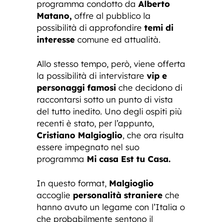
programma condotto da
Alberto
Matano,
offre al pubblico la
possibilità di approfondire
temi di
interesse
comune ed attualità.
Allo stesso tempo, però, viene offerta
la possibilità di intervistare
vip e
personaggi famosi
che decidono di
raccontarsi sotto un punto di vista
del tutto inedito. Uno degli ospiti più
recenti è stato, per l’appunto,
Cristiano Malgioglio
, che ora risulta
essere impegnato nel suo
programma
Mi casa Est tu Casa.
In questo format,
Malgioglio
accoglie
personalità straniere
che
hanno avuto un legame con l’Italia o
che probabilmente sentono il