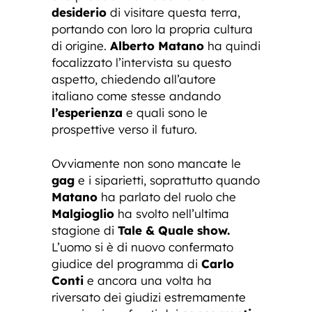
desiderio
di visitare questa terra,
portando con loro la propria cultura
di origine.
Alberto Matano
ha quindi
focalizzato l’intervista su questo
aspetto, chiedendo all’autore
italiano come stesse andando
l’esperienza
e quali sono le
prospettive verso il futuro.
Ovviamente non sono mancate le
gag
e i siparietti, soprattutto quando
Matano
ha parlato del ruolo che
Malgioglio
ha svolto nell’ultima
stagione di
Tale & Quale show.
L’uomo si è di nuovo confermato
giudice del programma di
Carlo
Conti
e ancora una volta ha
riversato dei giudizi estremamente