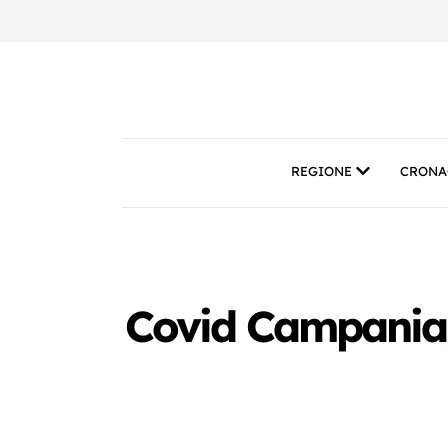
REGIONE
CRONA
Covid Campania,