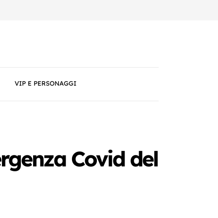
VIP E PERSONAGGI
rgenza Covid del