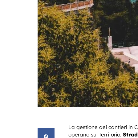
La gestione dei cantieri in 
operano sul territorio.
Strad