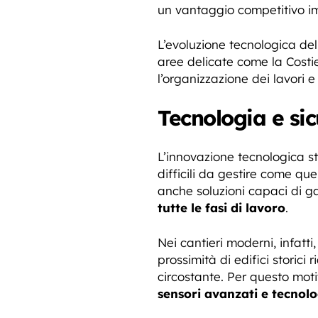
un vantaggio competitivo im
L’evoluzione tecnologica del
aree delicate come la Costie
l’organizzazione dei lavori e 
Tecnologia e sic
L’innovazione tecnologica st
difficili da gestire come qu
anche soluzioni capaci di g
tutte le fasi di lavoro
.
Nei cantieri moderni, infatti
prossimità di edifici storici
circostante. Per questo mot
sensori avanzati e tecnolo