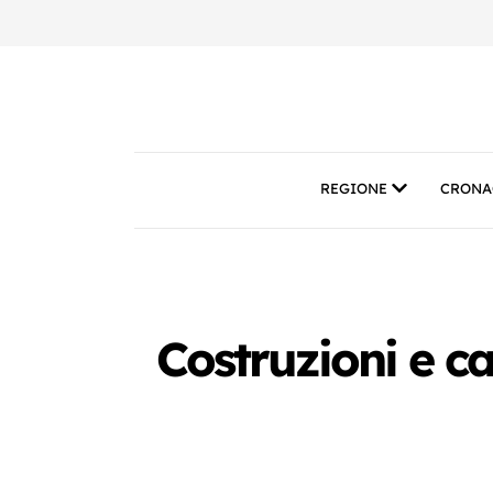
REGIONE
CRONA
Costruzioni e ca