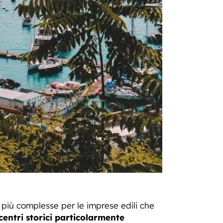
 più complesse per le imprese edili che
centri storici particolarmente