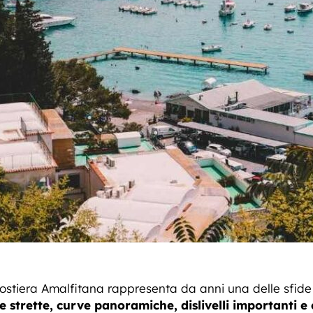
Costiera Amalfitana rappresenta da anni una delle sfide
e strette, curve panoramiche, dislivelli importanti e 