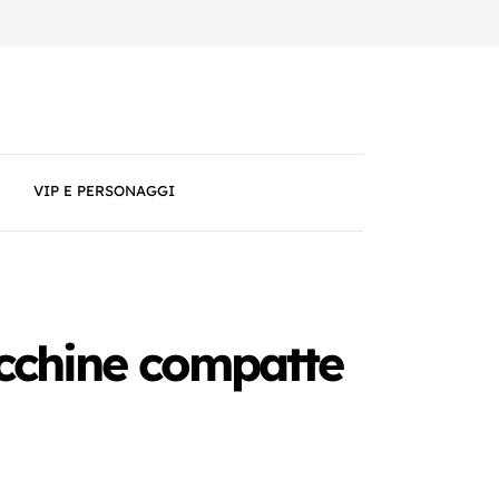
VIP E PERSONAGGI
macchine compatte