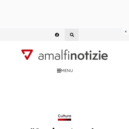
×
MENU
Cultura