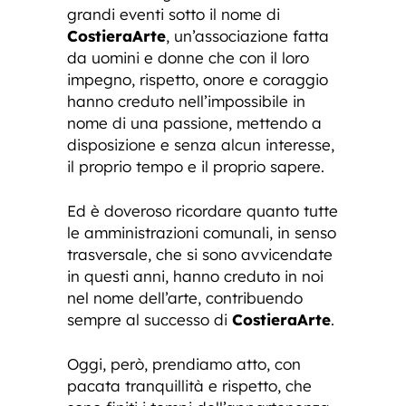
grandi eventi sotto il nome di
CostieraArte
, un’associazione fatta
da uomini e donne che con il loro
impegno, rispetto, onore e coraggio
hanno creduto nell’impossibile in
nome di una passione, mettendo a
disposizione e senza alcun interesse,
il proprio tempo e il proprio sapere.
Ed è doveroso ricordare quanto tutte
le amministrazioni comunali, in senso
trasversale, che si sono avvicendate
in questi anni, hanno creduto in noi
nel nome dell’arte, contribuendo
sempre al successo di
CostieraArte
.
Oggi, però, prendiamo atto, con
pacata tranquillità e rispetto, che