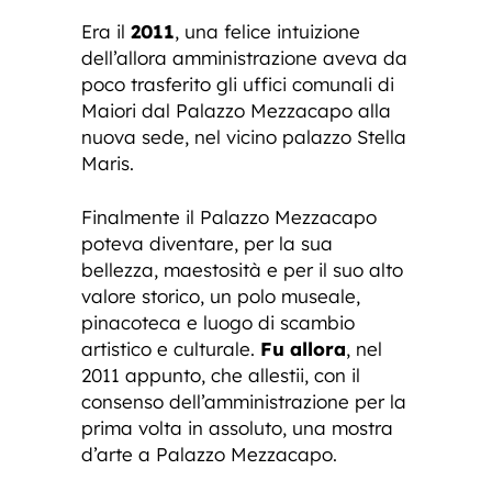
Era il
2011
, una felice intuizione
dell’allora amministrazione aveva da
poco trasferito gli uffici comunali di
Maiori dal Palazzo Mezzacapo alla
nuova sede, nel vicino palazzo Stella
Maris.
Finalmente il Palazzo Mezzacapo
poteva diventare, per la sua
bellezza, maestosità e per il suo alto
valore storico, un polo museale,
pinacoteca e luogo di scambio
artistico e culturale.
Fu allora
, nel
2011 appunto, che allestii, con il
consenso dell’amministrazione per la
prima volta in assoluto, una mostra
d’arte a Palazzo Mezzacapo.