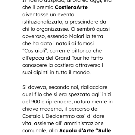
che il premio
CostieraArte
diventasse un evento
istituzionalizzato, a prescindere da
chi lo organizzasse. Ci sembrò quasi
doveroso, essendo Maiori la terra
che ha dato i natali ai famosi
“Costaioli”, corrente pittorica che
all’epoca del Grand Tour ha fatto
conoscere la costiera attraverso i
suoi dipinti in tutto il mondo.
Si doveva, secondo noi, riallacciare
quel filo che si era spezzato agli inizi
del 900 e riprendere, naturalmente in
chiave moderna, il percorso dei
Costaioli. Decidemmo così di dare
vita, assieme all’ amministrazione
comunale, alla
Scuola d’Arte “Sulle