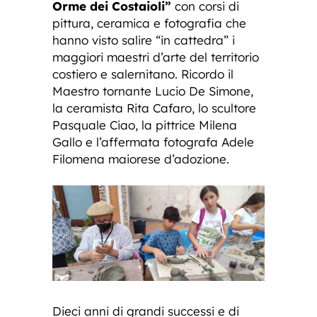
Orme dei Costaioli”
con corsi di
pittura, ceramica e fotografia che
hanno visto salire “in cattedra” i
maggiori maestri d’arte del territorio
costiero e salernitano. Ricordo il
Maestro tornante Lucio De Simone,
la ceramista Rita Cafaro, lo scultore
Pasquale Ciao, la pittrice Milena
Gallo e l’affermata fotografa Adele
Filomena maiorese d’adozione.
Dieci anni di grandi successi e di