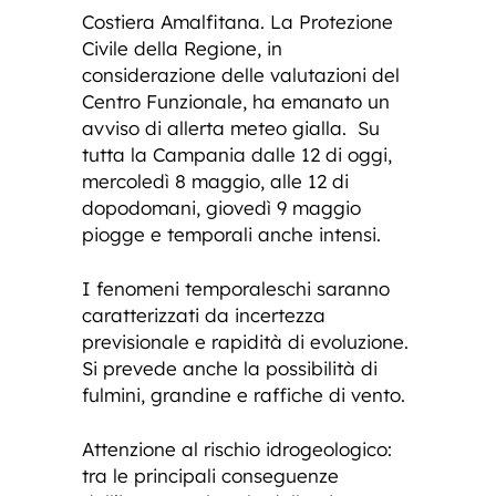
Costiera Amalfitana. La Protezione
Civile della Regione, in
considerazione delle valutazioni del
Centro Funzionale, ha emanato un
avviso di allerta meteo gialla. Su
tutta la Campania dalle 12 di oggi,
mercoledì 8 maggio, alle 12 di
dopodomani, giovedì 9 maggio
piogge e temporali anche intensi.
I fenomeni temporaleschi saranno
caratterizzati da incertezza
previsionale e rapidità di evoluzione.
Si prevede anche la possibilità di
fulmini, grandine e raffiche di vento.
Attenzione al rischio idrogeologico:
tra le principali conseguenze