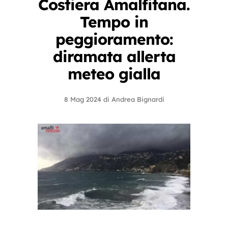
Costiera Amalfitana.
Tempo in
peggioramento:
diramata allerta
meteo gialla
8 Mag 2024
di
Andrea Bignardi