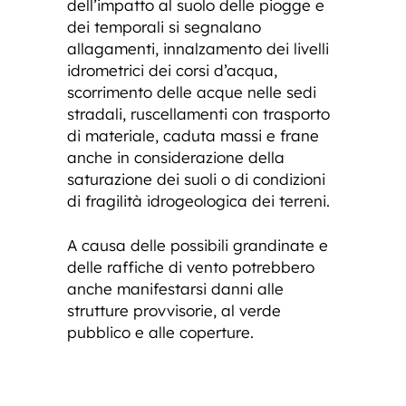
dell’impatto al suolo delle piogge e
dei temporali si segnalano
allagamenti, innalzamento dei livelli
idrometrici dei corsi d’acqua,
scorrimento delle acque nelle sedi
stradali, ruscellamenti con trasporto
di materiale, caduta massi e frane
anche in considerazione della
saturazione dei suoli o di condizioni
di fragilità idrogeologica dei terreni.
A causa delle possibili grandinate e
delle raffiche di vento potrebbero
anche manifestarsi danni alle
strutture provvisorie, al verde
pubblico e alle coperture.