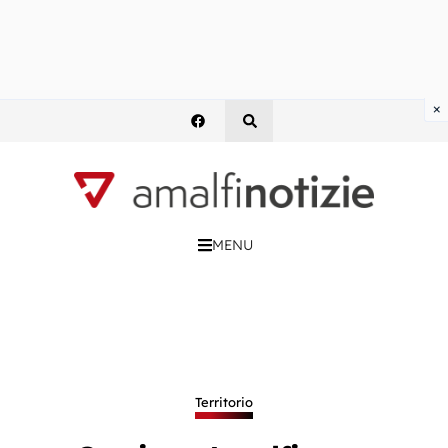
×
MENU
Territorio