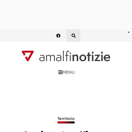
×
MENU
Territorio