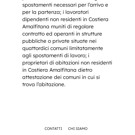
spostamenti necessari per l’arrivo e
per la partenza; i lavoratori
dipendenti non residenti in Costiera
Amalfitana muniti di regolare
contratto ed operanti in strutture
pubbliche o private situate nei
quattordici comuni limitatamente
agli spostamenti di lavoro; i
proprietari di abitazioni non residenti
in Costiera Amalfitana dietro
attestazione dei comuni in cui si
trova l’abitazione.
CONTATTI
CHI SIAMO