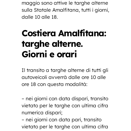
maggio sono attive le targhe alterne
sulla Statale Amalfitana, tutti i giorni,
dalle 10 alle 18.
Costiera Amalfitana:
targhe alterne.
Giorni e orari
Il transito a targhe alterne di tutti gli
autoveicoli avverrà dalle ore 10 alle
ore 18 con questa modalità:
– nei giorni con data dispari, transito
vietato per le targhe con ultima cifra
numerica dispari;
– nei giorni con data pari, transito
vietato per le targhe con ultima cifra