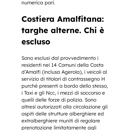
numerica pari.
Costiera Amalfitana:
targhe alterne. Chi è
escluso
Sono esclusi dal provvedimento i
residenti nei 14 Comuni della Costa
d’Amalfi (inclusa Agerola), i veicoli al
servizio di titolari di contrassegno H
purché presenti a bordo dello stesso,
i Taxi e gli Ncc, i mezzi di soccorso e
quelli delle forze di polizia. Sono
altresì autorizzati alla circolazione gli
ospiti delle strutture alberghiere ed
extralberghiere muniti di regolare
prenotazione limitatamente agli