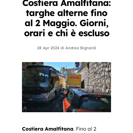
Costiera Amalfitana:
targhe alterne fino
al 2 Maggio. Giorni,
orari e chi è escluso
28 Apr 2024
di
Andrea Bignardi
Costiera Amalfitana
. Fino al 2