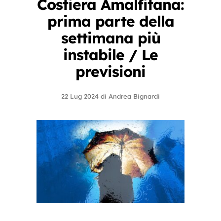
Costiera Amalfitana:
prima parte della
settimana più
instabile / Le
previsioni
22 Lug 2024
di
Andrea Bignardi