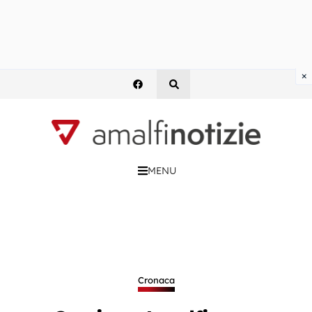
×
MENU
Cronaca