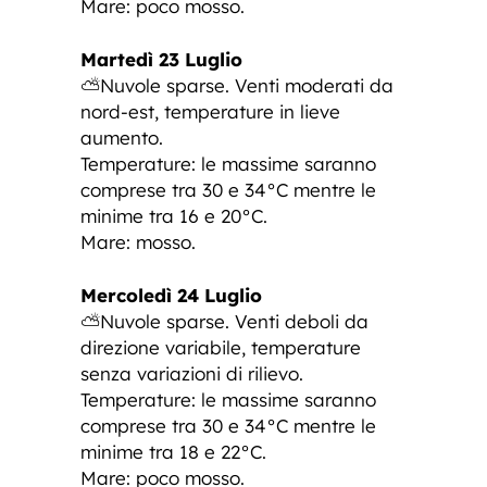
Mare: poco mosso.
Martedì 23 Luglio
⛅Nuvole sparse. Venti moderati da
nord-est, temperature in lieve
aumento.
Temperature: le massime saranno
comprese tra 30 e 34°C mentre le
minime tra 16 e 20°C.
Mare: mosso.
Mercoledì 24 Luglio
⛅Nuvole sparse. Venti deboli da
direzione variabile, temperature
senza variazioni di rilievo.
Temperature: le massime saranno
comprese tra 30 e 34°C mentre le
minime tra 18 e 22°C.
Mare: poco mosso.