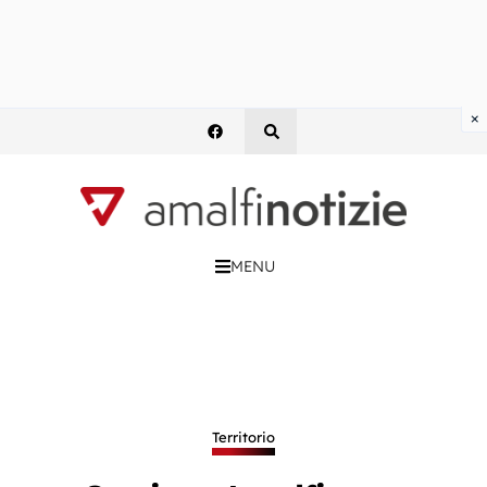
×
MENU
Territorio