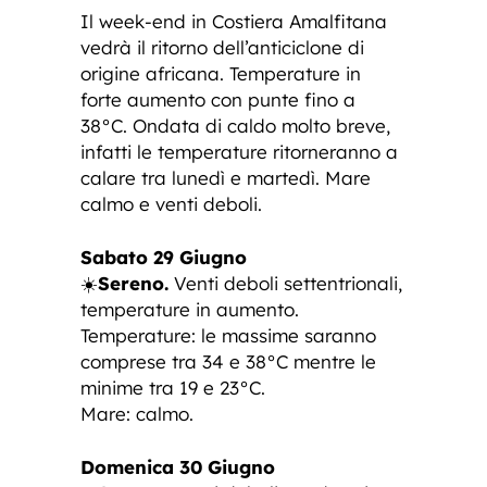
Il week-end in Costiera Amalfitana
vedrà il ritorno dell’anticiclone di
origine africana. Temperature in
forte aumento con punte fino a
38°C. Ondata di caldo molto breve,
infatti le temperature ritorneranno a
calare tra lunedì e martedì. Mare
calmo e venti deboli.
Sabato 29 Giugno
☀️
Sereno.
Venti deboli settentrionali,
temperature in aumento.
Temperature: le massime saranno
comprese tra 34 e 38°C mentre le
minime tra 19 e 23°C.
Mare: calmo.
Domenica 30 Giugno