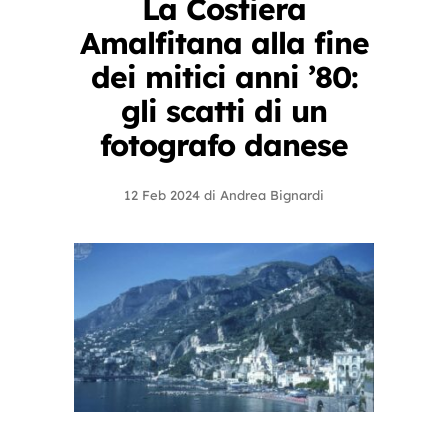
La Costiera
Amalfitana alla fine
dei mitici anni ’80:
gli scatti di un
fotografo danese
12 Feb 2024
di
Andrea Bignardi