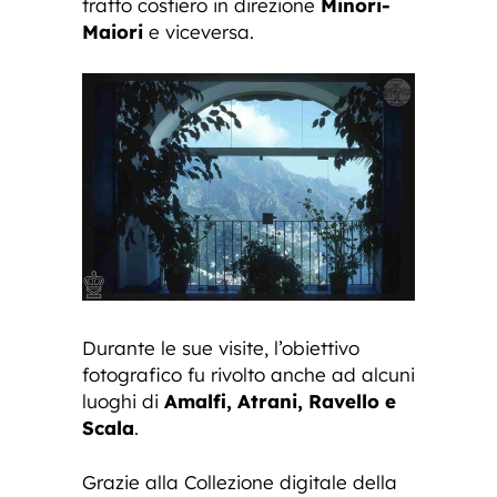
tratto costiero in direzione
Minori-
Maiori
e viceversa.
Durante le sue visite, l’obiettivo
fotografico fu rivolto anche ad alcuni
luoghi di
Amalfi, Atrani, Ravello e
Scala
.
Grazie alla Collezione digitale della