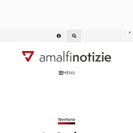
×
MENU
Territorio