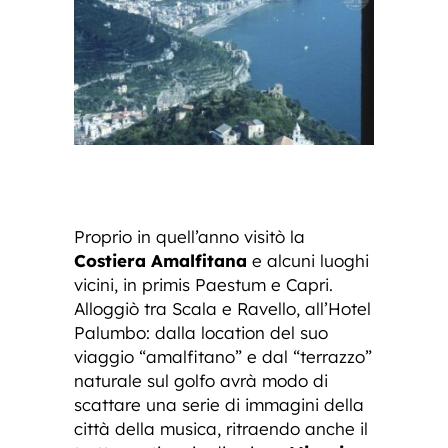
Proprio in quell’anno visitò la
Costiera Amalfitana
e alcuni luoghi
vicini, in primis Paestum e Capri.
Alloggiò tra Scala e Ravello, all’Hotel
Palumbo: dalla location del suo
viaggio “amalfitano” e dal “terrazzo”
naturale sul golfo avrà modo di
scattare una serie di immagini della
città della musica, ritraendo anche il