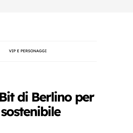
VIP E PERSONAGGI
Bit di Berlino per
sostenibile