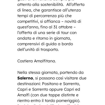
attento alla sostenibilità. All’offerta
di linea, che garantisce all’utenza
tempi di percorrenza più che
competitivi, si affianca – novità di
quest’anno, fino al 31 ottobre –
l’offerta di una serie di tour con
andata e ritorno in giornata,
comprensivi di guida a bordo
dell’unità di trasporto.
Costiera Amalfitana.
Nella stessa giornata, partendo da
Salerno
, si possono così visitare due
destinazioni: Positano e Sorrento,
Capri e Sorrento oppure Capri ed
Amalfi (con due tappe distinte e
rientro entro il tardo pomeriggio).