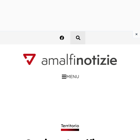
×
MENU
Territorio