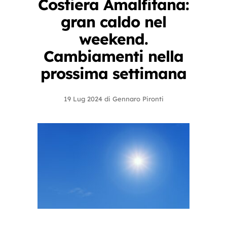
Costiera Amalfitana:
gran caldo nel
weekend.
Cambiamenti nella
prossima settimana
19 Lug 2024
di
Gennaro Pironti