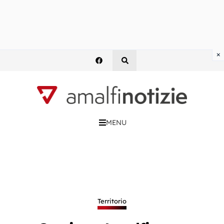
×
MENU
Territorio