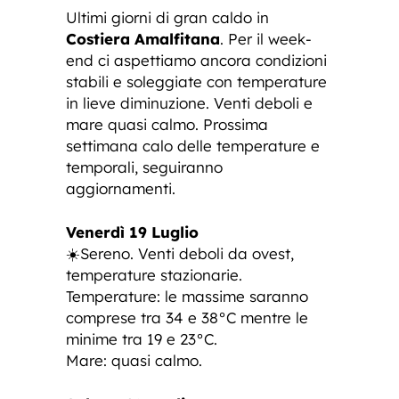
Ultimi giorni di gran caldo in
Costiera Amalfitana
. Per il week-
end ci aspettiamo ancora condizioni
stabili e soleggiate con temperature
in lieve diminuzione. Venti deboli e
mare quasi calmo. Prossima
settimana calo delle temperature e
temporali, seguiranno
aggiornamenti.
Venerdì 19 Luglio
☀️Sereno. Venti deboli da ovest,
temperature stazionarie.
Temperature: le massime saranno
comprese tra 34 e 38°C mentre le
minime tra 19 e 23°C.
Mare: quasi calmo.