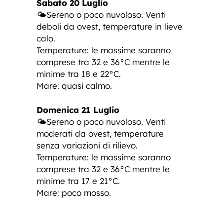
Sabato 20 Luglio
🌤️Sereno o poco nuvoloso. Venti
deboli da ovest, temperature in lieve
calo.
Temperature: le massime saranno
comprese tra 32 e 36°C mentre le
minime tra 18 e 22°C.
Mare: quasi calmo.
Domenica 21 Luglio
🌤️Sereno o poco nuvoloso. Venti
moderati da ovest, temperature
senza variazioni di rilievo.
Temperature: le massime saranno
comprese tra 32 e 36°C mentre le
minime tra 17 e 21°C.
Mare: poco mosso.