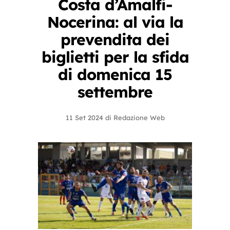
Costa d’Amalfi-
Nocerina: al via la
prevendita dei
biglietti per la sfida
di domenica 15
settembre
11 Set 2024
di
Redazione Web