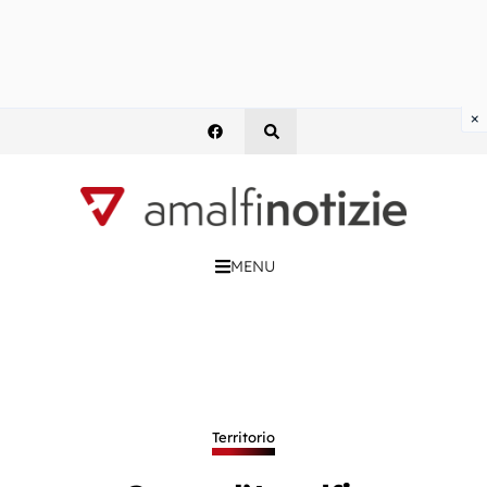
×
MENU
Territorio