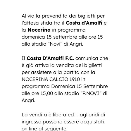
Al via la prevendita dei biglietti per
l’attesa sfida tra il
Costa d’Amalfi
e
la
Nocerina
in programma
domenica 15 settembre alle ore 15
allo stadio “Novi” di Angri.
Il
Costa D’Amalfi F.C.
comunica che
è già attiva la vendita dei biglietti
per assistere alla partita con la
NOCERINA CALCIO 1910 in
programma Domenica 15 Settembre
alle ore 15,00 allo stadio “P.NOVI” di
Angri.
La vendita è libera ed i tagliandi di
ingresso possono essere acquistati
on line al seguente