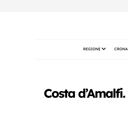
REGIONE
CRONA
Costa d’Amalfi.