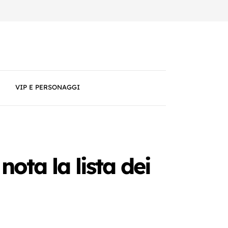
VIP E PERSONAGGI
ota la lista dei