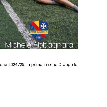
gione 2024/25, la prima in serie D dopo la