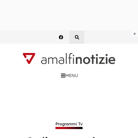
×
MENU
Programmi Tv