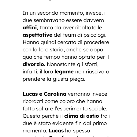
In un secondo momento, invece, i
due sembravano essere davvero
affini,
tanto da aver ribaltato le
aspettative
del team di psicologi.
Hanno quindi cercato di procedere
con la loro storia, anche se dopo
qualche tempo hanno optato per il
divorzio.
Nonostante gli sforzi,
infatti, il loro
legame
non riusciva a
prendere la giusta piega.
Lucas e Carolina
verranno invece
ricordati come coloro che hanno
fatto saltare l’esperimento sociale.
Questo perché il
clima di astio
fra i
due è stato evidente fin dal primo
momento.
Lucas
ha spesso