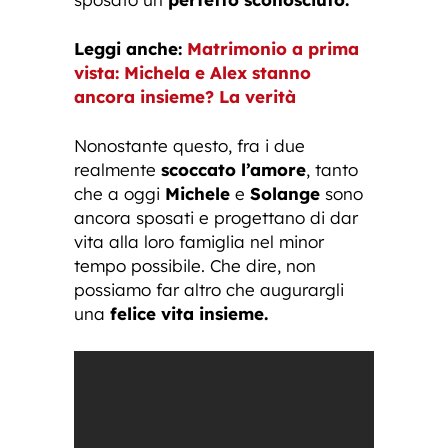
Leggi anche:
Matrimonio a prima
vista: Michela e Alex stanno
ancora insieme? La verità
Nonostante questo, fra i due
realmente
scoccato l’amore
, tanto
che a oggi
Michele
e
Solange
sono
ancora sposati e progettano di dar
vita alla loro famiglia nel minor
tempo possibile. Che dire, non
possiamo far altro che augurargli
una
felice vita insieme.