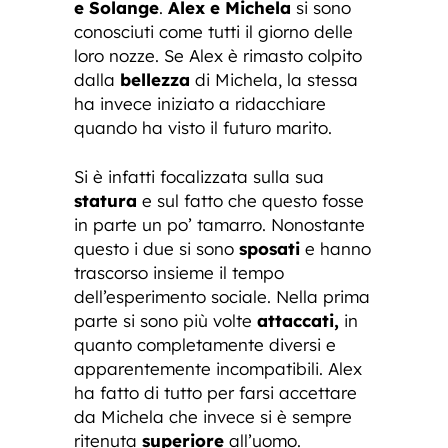
e Solange
.
Alex e Michela
si sono
conosciuti come tutti il giorno delle
loro nozze. Se Alex è rimasto colpito
dalla
bellezza
di Michela, la stessa
ha invece iniziato a ridacchiare
quando ha visto il futuro marito.
Si è infatti focalizzata sulla sua
statura
e sul fatto che questo fosse
in parte un po’ tamarro. Nonostante
questo i due si sono
sposati
e hanno
trascorso insieme il tempo
dell’esperimento sociale. Nella prima
parte si sono più volte
attaccati,
in
quanto completamente diversi e
apparentemente incompatibili. Alex
ha fatto di tutto per farsi accettare
da Michela che invece si è sempre
ritenuta
superiore
all’uomo.