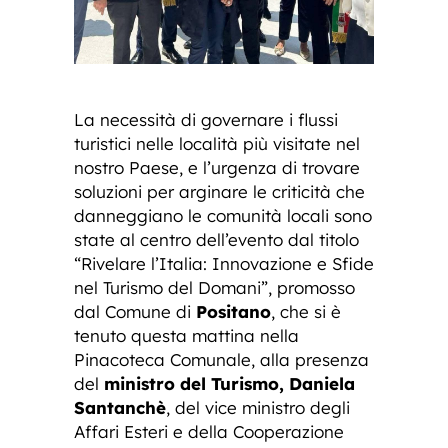
La necessità di governare i flussi
turistici nelle località più visitate nel
nostro Paese, e l’urgenza di trovare
soluzioni per arginare le criticità che
danneggiano le comunità locali sono
state al centro dell’evento dal titolo
“Rivelare l’Italia: Innovazione e Sfide
nel Turismo del Domani”, promosso
dal Comune di
Positano
, che si è
tenuto questa mattina nella
Pinacoteca Comunale, alla presenza
del
ministro del Turismo, Daniela
Santanchè
, del vice ministro degli
Affari Esteri e della Cooperazione