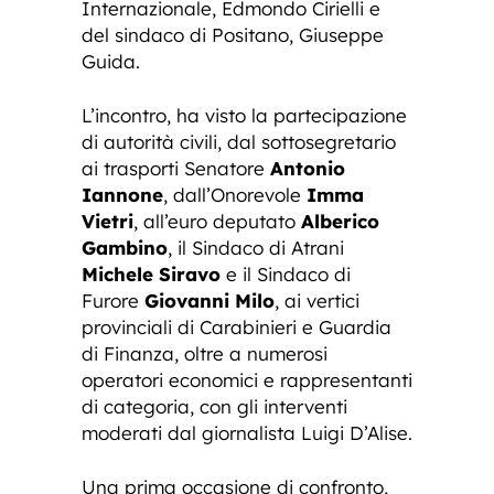
Internazionale, Edmondo Cirielli e
del sindaco di Positano, Giuseppe
Guida.
L’incontro, ha visto la partecipazione
di autorità civili, dal sottosegretario
ai trasporti Senatore
Antonio
Iannone
, dall’Onorevole
Imma
Vietri
, all’euro deputato
Alberico
Gambino
, il Sindaco di Atrani
Michele Siravo
e il Sindaco di
Furore
Giovanni Milo
, ai vertici
provinciali di Carabinieri e Guardia
di Finanza, oltre a numerosi
operatori economici e rappresentanti
di categoria, con gli interventi
moderati dal giornalista Luigi D’Alise.
Una prima occasione di confronto,