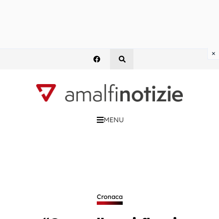
×
MENU
Cronaca