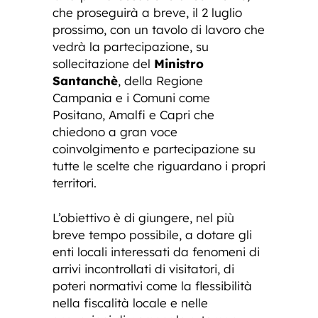
che proseguirà a breve, il 2 luglio
prossimo, con un tavolo di lavoro che
vedrà la partecipazione, su
sollecitazione del
Ministro
Santanchè
, della Regione
Campania e i Comuni come
Positano, Amalfi e Capri che
chiedono a gran voce
coinvolgimento e partecipazione su
tutte le scelte che riguardano i propri
territori.
L’obiettivo è di giungere, nel più
breve tempo possibile, a dotare gli
enti locali interessati da fenomeni di
arrivi incontrollati di visitatori, di
poteri normativi come la flessibilità
nella fiscalità locale e nelle