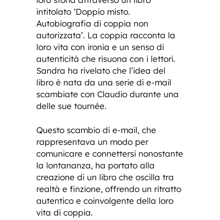
intitolato ‘Doppio misto.
Autobiografia di coppia non
autorizzata’. La coppia racconta la
loro vita con ironia e un senso di
autenticità che risuona con i lettori.
Sandra ha rivelato che l’idea del
libro è nata da una serie di e-mail
scambiate con Claudio durante una
delle sue tournée.
Questo scambio di e-mail, che
rappresentava un modo per
comunicare e connettersi nonostante
la lontananza, ha portato alla
creazione di un libro che oscilla tra
realtà e finzione, offrendo un ritratto
autentico e coinvolgente della loro
vita di coppia.