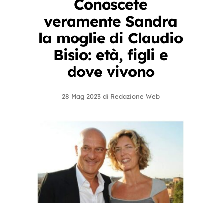
Conoscete
veramente Sandra
la moglie di Claudio
Bisio: età, figli e
dove vivono
28 Mag 2023
di
Redazione Web