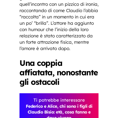
quell’incontro con un pizzico di ironia,
raccontando di come Claudio l’abbia
“raccolta” in un momento in cui era
un po’ “brilla”. L’attore ha aggiunto
con humour che l’inizio della loro
relazione è stato caratterizzato da
un forte attrazione fisica, mentre
l’amore è arrivato dopo.
Una coppia
affiatata, nonostante
gli ostacoli
Ti potrebbe interessare
Federico e Alice, chi sono i figli di
Claudio Bisio: età, cosa fanno e
dove vivono