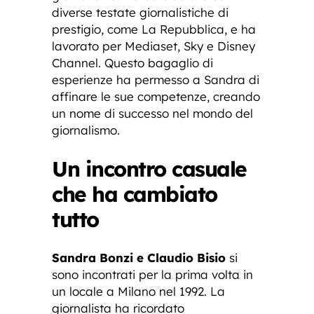
diverse testate giornalistiche di
prestigio, come La Repubblica, e ha
lavorato per Mediaset, Sky e Disney
Channel. Questo bagaglio di
esperienze ha permesso a Sandra di
affinare le sue competenze, creando
un nome di successo nel mondo del
giornalismo.
Un incontro casuale
che ha cambiato
tutto
Sandra Bonzi e Claudio Bisio
si
sono incontrati per la prima volta in
un locale a Milano nel 1992. La
giornalista ha ricordato