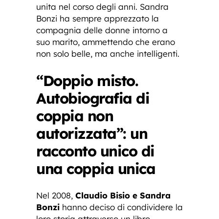
unita nel corso degli anni. Sandra
Bonzi ha sempre apprezzato la
compagnia delle donne intorno a
suo marito, ammettendo che erano
non solo belle, ma anche intelligenti.
“Doppio misto.
Autobiografia di
coppia non
autorizzata”: un
racconto unico di
una coppia unica
Nel 2008,
Claudio Bisio e Sandra
Bonzi
hanno deciso di condividere la
loro storia attraverso un libro