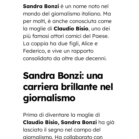
Sandra Bonzi
è un nome noto nel
mondo del giornalismo italiano. Ma
per molti, è anche conosciuta come
la moglie di
Claudio Bisio
, uno dei
più famosi attori comici del Paese.
La coppia ha due figli, Alice e
Federico, e vive un rapporto
consolidato da oltre due decenni.
Sandra Bonzi: una
carriera brillante nel
giornalismo
Prima di diventare la moglie di
Claudio Bisio, Sandra Bonzi
ha già
lasciato il segno nel campo del
giornalismo. Ha collaborato con