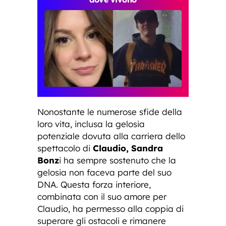
Nonostante le numerose sfide della
loro vita, inclusa la gelosia
potenziale dovuta alla carriera dello
spettacolo di
Claudio, Sandra
Bonz
i ha sempre sostenuto che la
gelosia non faceva parte del suo
DNA. Questa forza interiore,
combinata con il suo amore per
Claudio, ha permesso alla coppia di
superare gli ostacoli e rimanere