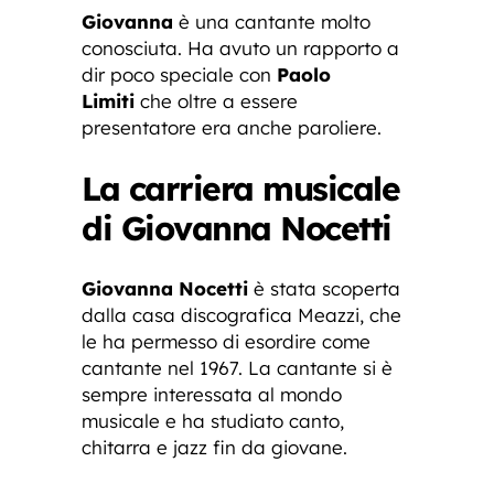
Giovanna
è una cantante molto
conosciuta. Ha avuto un rapporto a
dir poco speciale con
Paolo
Limiti
che oltre a essere
presentatore era anche paroliere.
La carriera musicale
di Giovanna Nocetti
Giovanna Nocetti
è stata scoperta
dalla casa discografica Meazzi, che
le ha permesso di esordire come
cantante nel 1967. La cantante si è
sempre interessata al mondo
musicale e ha studiato canto,
chitarra e jazz fin da giovane.