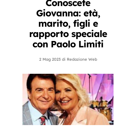
Conoscete
Giovanna: età,
marito, figli e
rapporto speciale
con Paolo Limiti
2 Mag 2023
di
Redazione Web