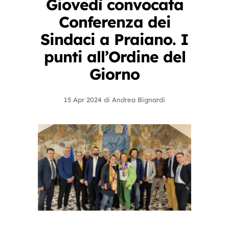
Giovedì convocata
Conferenza dei
Sindaci a Praiano. I
punti all’Ordine del
Giorno
15 Apr 2024
di
Andrea Bignardi