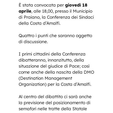
È stata convocata per
giovedì 18
aprile
, alle 18,00, presso il Municipio
di Praiano, la Conferenza dei Sindaci
della Costa d’Amalfi.
Quattro i punti che saranno oggetto
di discussione.
I primi cittadini della Conferenza
dibatteranno, innanzitutto, della
situazione del giudice di Pace; così
come anche della nascita della DMO
(Destination Management
Organization) per la Costa d’Amalfi.
Al centro del dibattito ci sarà anche
la previsione del posizionamento di
semafori nelle tratte della Statale