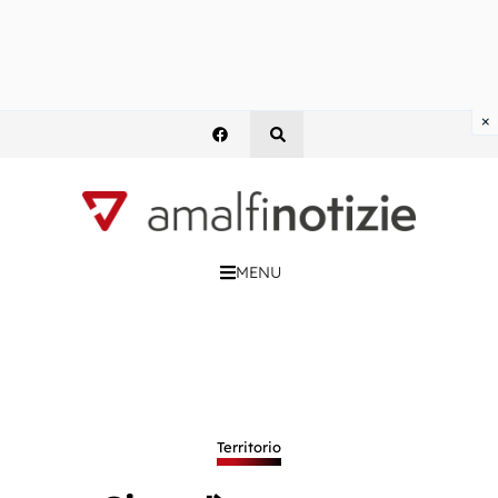
×
MENU
Territorio