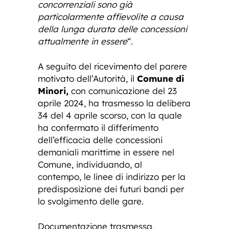
concorrenziali sono già
particolarmente affievolite a causa
della lunga durata delle concessioni
attualmente in essere
“.
A seguito del ricevimento del parere
motivato dell’Autorità, il
Comune di
Minori,
con comunicazione del 23
aprile 2024, ha trasmesso la delibera
34 del 4 aprile scorso, con la quale
ha confermato il differimento
dell’efficacia delle concessioni
demaniali marittime in essere nel
Comune, individuando, al
contempo, le linee di indirizzo per la
predisposizione dei futuri bandi per
lo svolgimento delle gare.
Documentazione trasmessa,