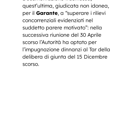
quest’ultima, giudicata non idonea,
per il
Garante
, a “superare i rilievi
concorrenziali evidenziati nel
suddetto parere motivato”: nella
successiva riunione del 30 Aprile
scorso l’Autorità ha optato per
l’impugnazione dinnanzi al Tar della
delibera di giunta del 15 Dicembre
scorso.