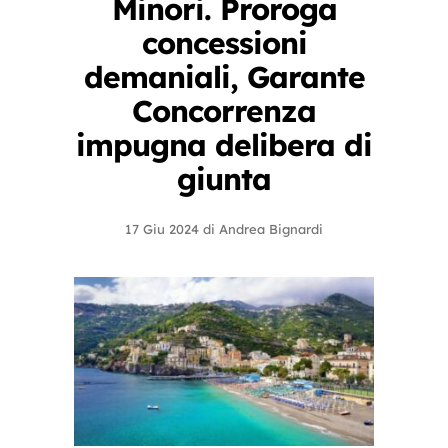
Minori. Proroga
concessioni
demaniali, Garante
Concorrenza
impugna delibera di
giunta
17 Giu 2024
di
Andrea Bignardi