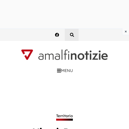
×
MENU
Territorio