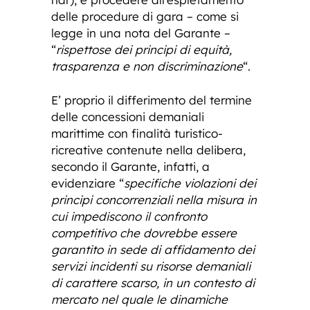
delle procedure di gara – come si
legge in una nota del Garante –
“
rispettose dei principi di equità,
trasparenza e non discriminazione
“.
E’ proprio il differimento del termine
delle concessioni demaniali
marittime con finalità turistico-
ricreative contenute nella delibera,
secondo il Garante, infatti, a
evidenziare “
specifiche violazioni dei
principi concorrenziali nella misura in
cui impediscono il confronto
competitivo che dovrebbe essere
garantito in sede di affidamento dei
servizi incidenti su risorse demaniali
di carattere scarso, in un contesto di
mercato nel quale le dinamiche