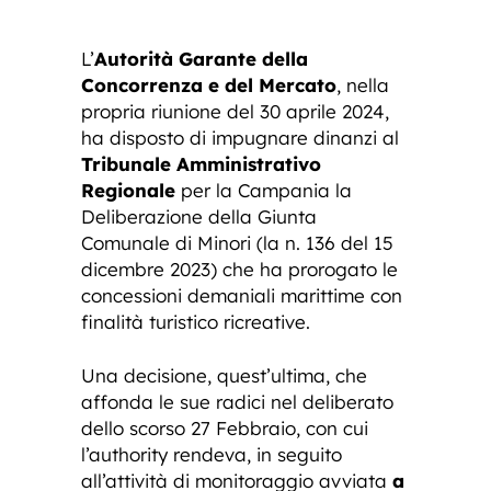
L’
Autorità Garante della
Concorrenza e del Mercato
, nella
propria riunione del 30 aprile 2024,
ha disposto di impugnare dinanzi al
Tribunale Amministrativo
Regionale
per la Campania la
Deliberazione della Giunta
Comunale di Minori (la n. 136 del 15
dicembre 2023) che ha prorogato le
concessioni demaniali marittime con
finalità turistico ricreative.
Una decisione, quest’ultima, che
affonda le sue radici nel deliberato
dello scorso 27 Febbraio, con cui
l’authority rendeva, in seguito
all’attività di monitoraggio avviata
a