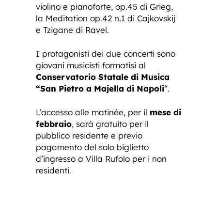
violino e pianoforte, op.45 di Grieg,
la Meditation op.42 n.1 di Cajkovskij
e Tzigane di Ravel.
I protagonisti dei due concerti sono
giovani musicisti formatisi al
Conservatorio Statale di Musica
“San Pietro a Majella di Napoli
“.
L’accesso alle matinée, per il
mese di
febbraio
, sarà gratuito per il
pubblico residente e previo
pagamento del solo biglietto
d’ingresso a Villa Rufolo per i non
residenti.