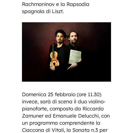
Rachmaninov e la Rapsodia
spagnola di Liszt.
Domenica 25 febbraio (ore 11.30)
invece, sarà di scena il duo violino-
pianoforte, composto da Riccardo
Zamuner ed Emanuele Delucchi, con
un programma comprendente la
Ciaccona di Vitali, la Sonata n.3 per