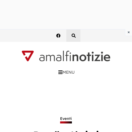
×
MENU
Eventi