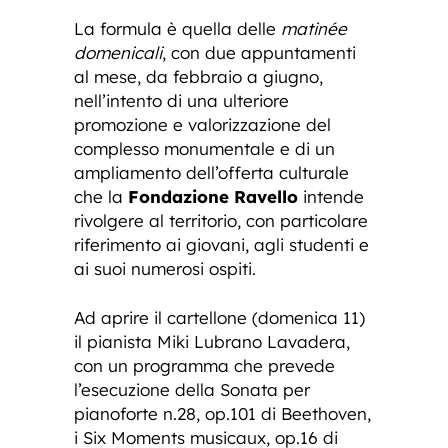
La formula è quella delle
matinée
domenicali
, con due appuntamenti
al mese, da febbraio a giugno,
nell’intento di una ulteriore
promozione e valorizzazione del
complesso monumentale e di un
ampliamento dell’offerta culturale
che la
Fondazione Ravello
intende
rivolgere al territorio, con particolare
riferimento ai giovani, agli studenti e
ai suoi numerosi ospiti.
Ad aprire il cartellone (domenica 11)
il pianista Miki Lubrano Lavadera,
con un programma che prevede
l’esecuzione della Sonata per
pianoforte n.28, op.101 di Beethoven,
i Six Moments musicaux, op.16 di