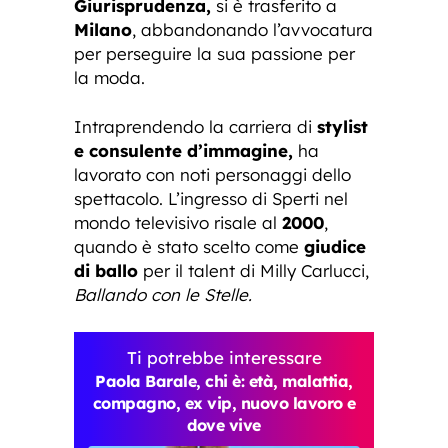
Giurisprudenza,
si è trasferito a
Milano
, abbandonando l’avvocatura
per perseguire la sua passione per
la moda.
Intraprendendo la carriera di
stylist
e consulente d’immagine,
ha
lavorato con noti personaggi dello
spettacolo. L’ingresso di Sperti nel
mondo televisivo risale al
2000
,
quando è stato scelto come
giudice
di ballo
per il talent di Milly Carlucci,
Ballando con le Stelle.
Ti potrebbe interessare
Paola Barale, chi è: età, malattia,
compagno, ex vip, nuovo lavoro e
dove vive