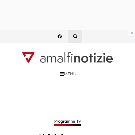
×
MENU
Programmi Tv