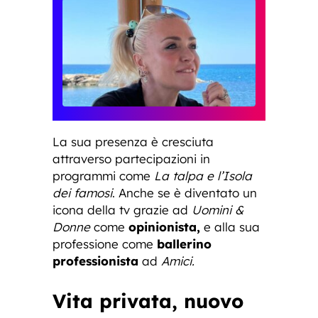
La sua presenza è cresciuta
attraverso partecipazioni in
programmi come
La talpa e l’Isola
dei famosi
. Anche se è diventato un
icona della tv grazie ad
Uomini &
Donne
come
opinionista,
e alla sua
professione come
ballerino
professionista
ad
Amici.
Vita privata, nuovo