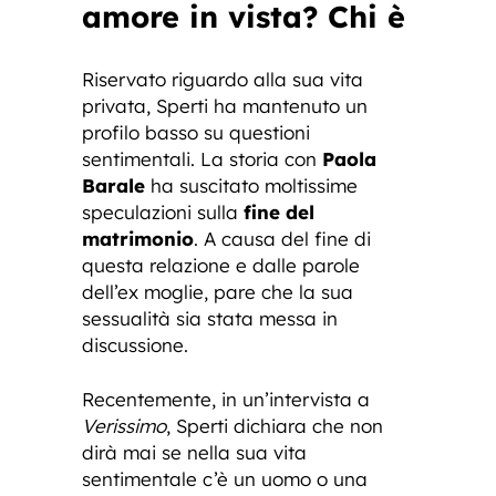
amore in vista? Chi è
Riservato riguardo alla sua vita
privata, Sperti ha mantenuto un
profilo basso su questioni
sentimentali. La storia con
Paola
Barale
ha suscitato moltissime
speculazioni sulla
fine del
matrimonio
. A causa del fine di
questa relazione e dalle parole
dell’ex moglie, pare che la sua
sessualità sia stata messa in
discussione.
Recentemente, in un’intervista a
Verissimo
, Sperti dichiara che non
dirà mai se nella sua vita
sentimentale c’è un uomo o una