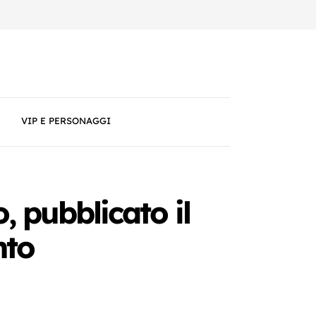
VIP E PERSONAGGI
 pubblicato il
nto