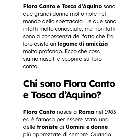
Flora Canto e Tosca d’Aquino
sono
due grandi donne molto note nel
mondo dello spettacolo. Le due sono
infatti molto conosciute, ma non tutti
sono a conoscenza del fatto che fra
loro esiste un
legame di amicizia
molto profondo. Ecco che cosa
siamo riusciti a scoprire sul loro
conto.
Chi sono Flora Canto
e Tosca d’Aquino?
Flora Canto
nasce a
Roma
nel 1983
ed è famosa per essere stata una
delle
troniste
di
Uomini e donne
più apprezzate di sempre. Quando