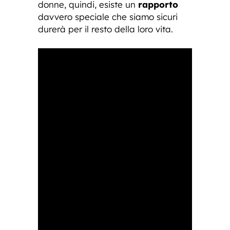
donne, quindi, esiste un
rapporto
davvero speciale che siamo sicuri
durerà per il resto della loro vita.