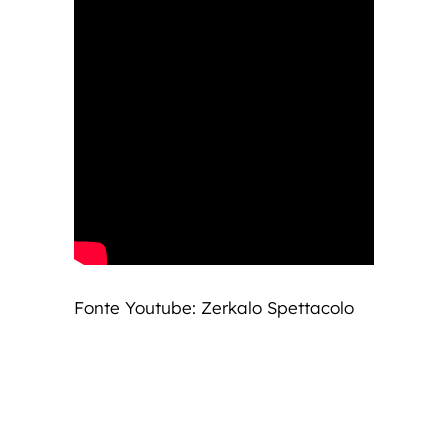
Fonte Youtube: Zerkalo Spettacolo