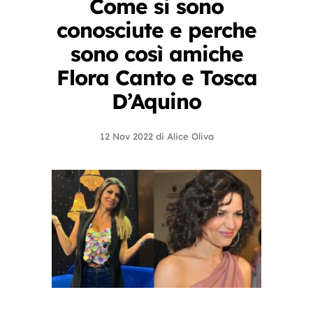
Come si sono
conosciute e perche
sono così amiche
Flora Canto e Tosca
D’Aquino
12 Nov 2022
di
Alice Oliva