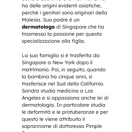
ha delle origini evidenti asiatiche,
perché i genitori sono originari della
Malesia. Suo padre è un
dermatologo
di Singapore che ha
trasmesso la passione per questa
specializzazione alla figlia.
La sua famiglia si è trasferita da
Singapore a New York dopo il
matrimonio. Poi, in seguito, quando
la bambina ha cinque anni, si
trasferisce nel Sud della California.
Sandra studia medicina a Los
Angeles e si appassiona anche lei di
dermatologia. In particolare studia
le deformità e le protuberanze e per
questo le viene attribuito il
soprannome di dottoressa Pimple