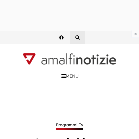
×
MENU
Programmi Tv