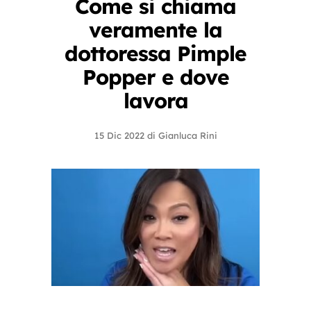
Come si chiama
veramente la
dottoressa Pimple
Popper e dove
lavora
15 Dic 2022
di
Gianluca Rini