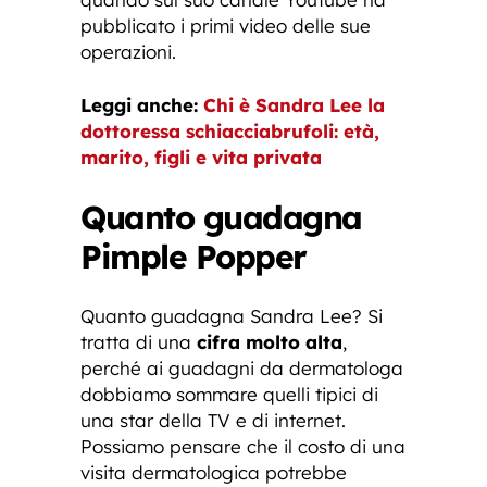
pubblicato i primi video delle sue
operazioni.
Leggi anche:
Chi è Sandra Lee la
dottoressa schiacciabrufoli: età,
marito, figli e vita privata
Quanto guadagna
Pimple Popper
Quanto guadagna Sandra Lee? Si
tratta di una
cifra molto alta
,
perché ai guadagni da dermatologa
dobbiamo sommare quelli tipici di
una star della TV e di internet.
Possiamo pensare che il costo di una
visita dermatologica potrebbe