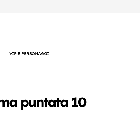
VIP E PERSONAGGI
tima puntata 10