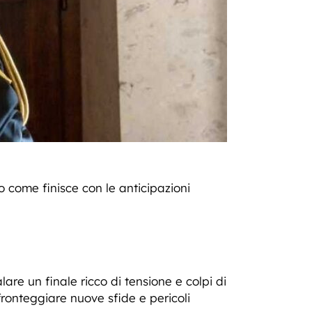
o come finisce con le anticipazioni
are un finale ricco di tensione e colpi di
fronteggiare nuove sfide e pericoli