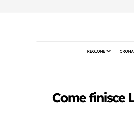
REGIONE
CRONA
Come finisce L