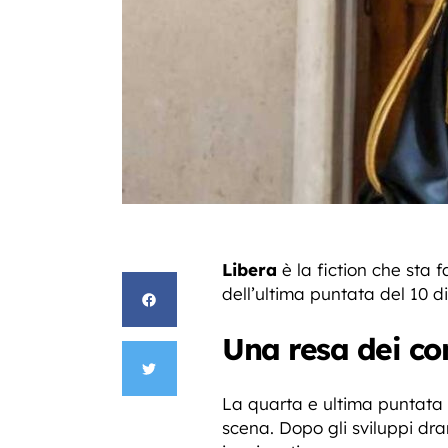
Libera
è la fiction che sta 
dell’ultima puntata del 10 
Una resa dei co
La quarta e ultima puntata
scena. Dopo gli sviluppi dra