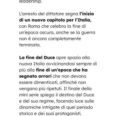
leadership.
L’arresto del dittatore segna
l’inizio
di un nuovo capitolo per l’Italia,
con Roma che celebra la fine di
un’epoca oscura, anche se la guerra
non è ancora completamente
terminata.
La fine del Duce
apre spazio alla
nuova Italia avvicinandosi sempre di
più alla
fine di un’epoca che ha
segnato orrori
che non devono
essere dimenticati, affinché non
vengano più ripetuti. Il finale della
mini serie spiega il destino del Duce
e del suo regime, facendo luce sulle
dinamiche intrigate di quel periodo
storico e dei suoi protagonisti.