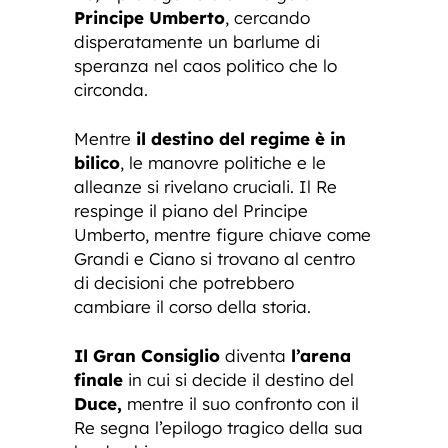
Principe Umberto
, cercando
disperatamente un barlume di
speranza nel caos politico che lo
circonda.
Mentre
il destino del regime è in
bilico
, le manovre politiche e le
alleanze si rivelano cruciali. Il Re
respinge il piano del Principe
Umberto, mentre figure chiave come
Grandi e Ciano si trovano al centro
di decisioni che potrebbero
cambiare il corso della storia.
Il Gran Consiglio
diventa
l’arena
finale
in cui si decide il destino del
Duce,
mentre il suo confronto con il
Re segna l’epilogo tragico della sua