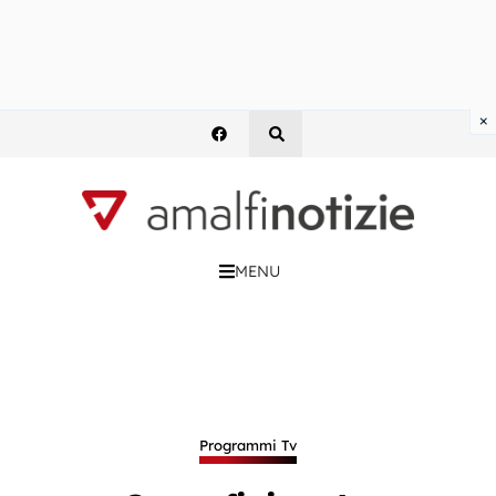
×
MENU
Programmi Tv