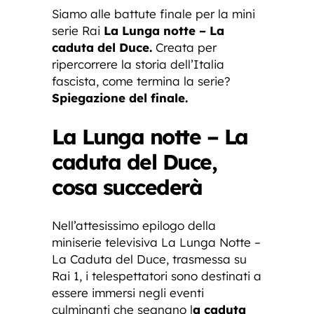
Siamo alle battute finale per la mini
serie Rai
La Lunga notte – La
caduta del Duce.
Creata per
ripercorrere la storia dell’Italia
fascista, come termina la serie?
Spiegazione del finale.
La Lunga notte – La
caduta del Duce,
cosa succederà
Nell’attesissimo epilogo della
miniserie televisiva La Lunga Notte –
La Caduta del Duce, trasmessa su
Rai 1, i telespettatori sono destinati a
essere immersi negli eventi
culminanti che segnano l
a caduta