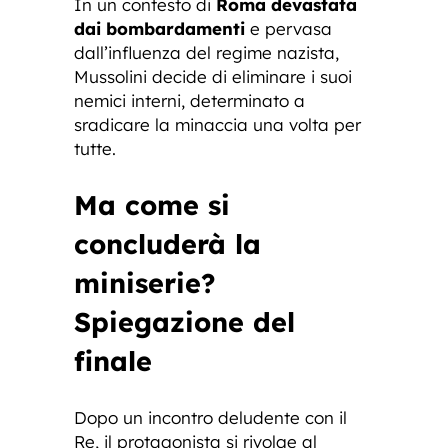
In un contesto di
Roma devastata
dai bombardamenti
e pervasa
dall’influenza del regime nazista,
Mussolini decide di eliminare i suoi
nemici interni, determinato a
sradicare la minaccia una volta per
tutte.
Ma come si
concluderà la
miniserie?
Spiegazione del
finale
Dopo un incontro deludente con il
Re, il protagonista si rivolge al