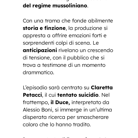
del regime mussoliniano
.
Con una trama che fonde abilmente
storia e finzione
, la produzione si
appresta a offrire emozioni forti e
sorprendenti colpi di scena. Le
anticipazioni
rivelano un crescendo
di tensione, con il pubblico che si
trova a testimone di un momento
drammatico.
L’episodio sarà centrato su
Claretta
Petacci
, il cui
tentato suicidio
. Nel
frattempo,
il Duce,
interpretato da
Alessio Boni, si immerge in un’ultima
disperata ricerca per smascherare
coloro che lo hanno tradito.