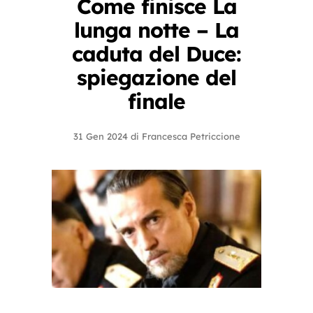
Come finisce La
lunga notte – La
caduta del Duce:
spiegazione del
finale
31 Gen 2024
di
Francesca Petriccione