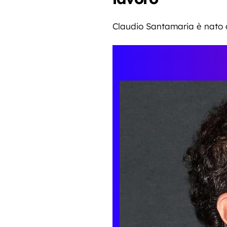
Claudio Santamaria è nato a 