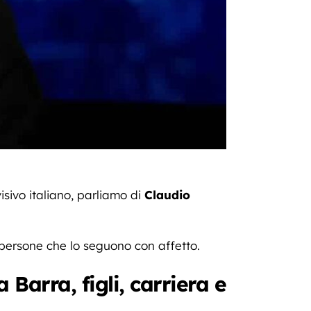
sivo italiano, parliamo di
Claudio
 persone che lo seguono con affetto.
Barra, figli, carriera e