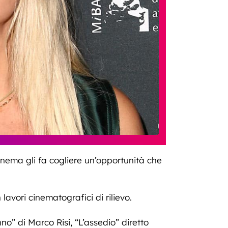
cinema gli fa cogliere un’opportunità che
lavori cinematografici di rilievo.
no” di Marco Risi, “L’assedio” diretto