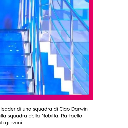
di leader di una squadra di Ciao Darwin
lla squadra della Nobiltà. Raffaello
ti giovani.