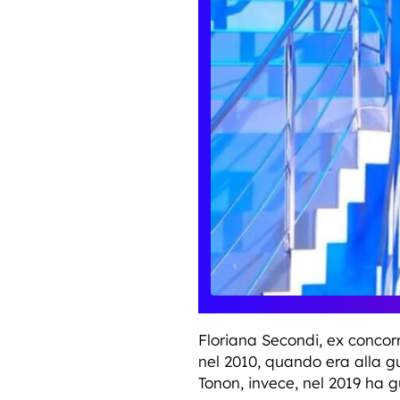
Floriana Secondi, ex concorr
nel 2010, quando era alla g
Tonon, invece, nel 2019 ha gu