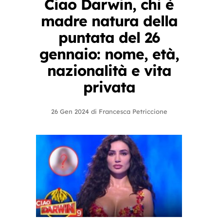
Ciao Darwin, chi è
madre natura della
puntata del 26
gennaio: nome, età,
nazionalità e vita
privata
26 Gen 2024
di
Francesca Petriccione