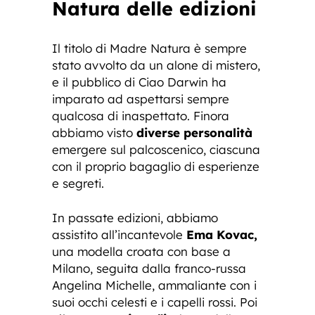
Natura delle edizioni
Il titolo di Madre Natura è sempre
stato avvolto da un alone di mistero,
e il pubblico di Ciao Darwin ha
imparato ad aspettarsi sempre
qualcosa di inaspettato. Finora
abbiamo visto
diverse personalità
emergere sul palcoscenico, ciascuna
con il proprio bagaglio di esperienze
e segreti.
In passate edizioni, abbiamo
assistito all’incantevole
Ema Kovac,
una modella croata con base a
Milano, seguita dalla franco-russa
Angelina Michelle, ammaliante con i
suoi occhi celesti e i capelli rossi. Poi