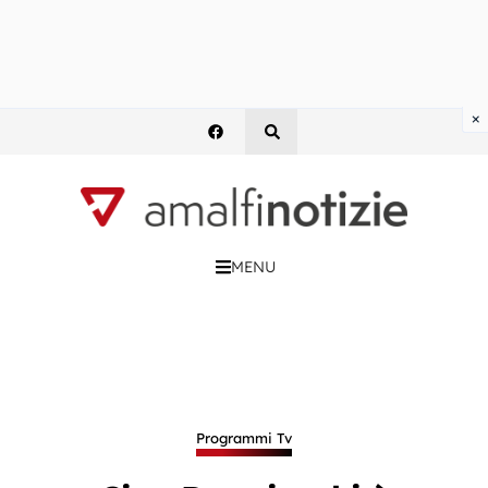
×
MENU
Programmi Tv