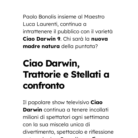
Paolo Bonolis insieme al Maestro
Luca Laurenti, continua a
intrattenere il pubblico con il varietà
Ciao Darwin 9
. Chi sarà la
nuova
madre natura
della puntata?
Ciao Darwin,
Trattorie e Stellati a
confronto
Il popolare show televisivo
Ciao
Darwin
continua a tenere incollati
milioni di spettatori ogni settimana
con la sua miscela unica di
divertimento, spettacolo e riflessione