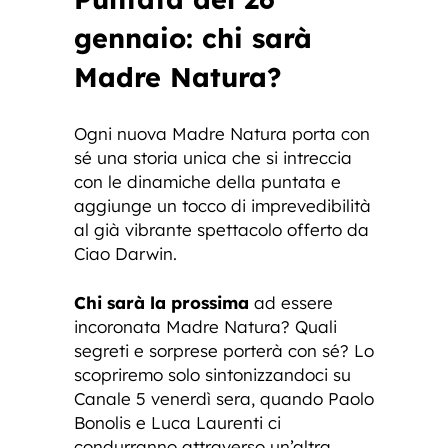
gennaio: chi sarà
Madre Natura?
Ogni nuova Madre Natura porta con
sé una storia unica che si intreccia
con le dinamiche della puntata e
aggiunge un tocco di imprevedibilità
al già vibrante spettacolo offerto da
Ciao Darwin.
Chi sarà la prossima
ad essere
incoronata Madre Natura? Quali
segreti e sorprese porterà con sé? Lo
scopriremo solo sintonizzandoci su
Canale 5 venerdì sera, quando Paolo
Bonolis e Luca Laurenti ci
condurranno attraverso un’altra