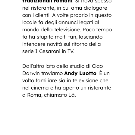
tradizionali romani
. Si trova spesso
nel ristorante, in cui ama dialogare
con i clienti. A volte proprio in questo
locale fa degli annunci legati al
mondo della televisione. Poco tempo
fa ha stupito molti fan, lasciando
intendere novità sul ritorno della
serie I Cesaroni in TV.
Dall’altro lato dello studio di Ciao
Darwin troviamo
Andy Luotto
. È un
volto familiare sia in televisione che
nel cinema e ha aperto un ristorante
a Roma, chiamato Là.