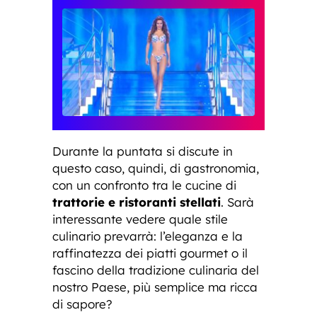
Durante la puntata si discute in
questo caso, quindi, di gastronomia,
con un confronto tra le cucine di
trattorie e ristoranti stellati
. Sarà
interessante vedere quale stile
culinario prevarrà: l’eleganza e la
raffinatezza dei piatti gourmet o il
fascino della tradizione culinaria del
nostro Paese, più semplice ma ricca
di sapore?