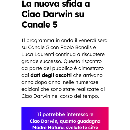
La nuova sfida a
Ciao Darwin su
Canale 5
Il programma in onda il venerdì sera
su Canale 5 con Paolo Bonolis e
Luca Laurenti continua a riscuotere
grande successo. Questo riscontro
da parte del pubblico è dimostrato
dai
dati degli ascolti
che arrivano
anno dopo anno, nelle numerose
edizioni che sono state realizzate di
Ciao Darwin nel corso del tempo.
Ti potrebbe interessare
Ciao Darwin, quanto guadagna
Madre Natura: svelate le cifre