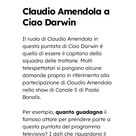
Claudio Amendola a
Ciao Darwin
Il ruolo di Claudio Amendola in
questa puntata di Ciao Darwin è
quello di essere il capitano della
squadra delle trattorie. Molti
telespettatori si pongono alcune
domande proprio in riferimento alla
partecipazione di Claudio Amendola
nello show di Canale 5 di Paolo
Bonolis.
Per esempio,
quanto guadagna
il
famoso attore per prendere parte a
questa puntata del programma
televisivo? I dati che riguardano il