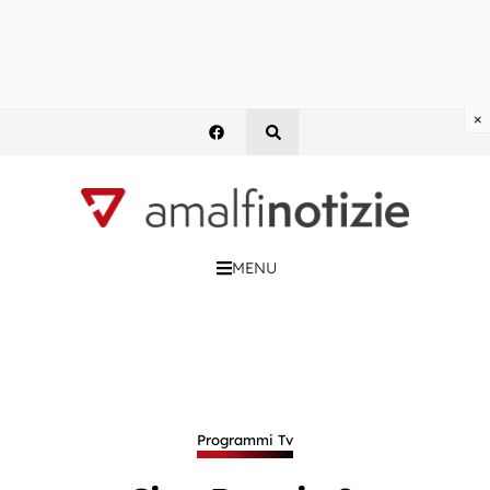
×
MENU
Programmi Tv