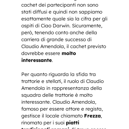
cachet dei partecipanti non sono
stati diffusi e quindi non sappiamo
esattamente quale sia la cifra per gli
ospiti di Ciao Darwin. Sicuramente,
però, tenendo conto anche della
carriera di grande successo di
Claudio Amendola, il cachet previsto
dovrebbe essere
molto
interessante
.
Per quanto riguarda la sfida tra
trattorie e stellati, il ruolo di Claudio
Amendola in rappresentanza della
squadra delle trattorie è molto
interessante. Claudio Amendola,
famoso per essere attore e regista,
gestisce il locale chiamato
Frezza
,
rinomato per i suoi
piatti