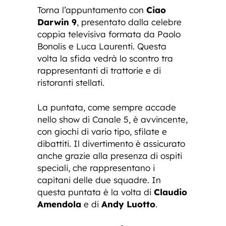
Torna l’appuntamento con
Ciao
Darwin 9
, presentato dalla celebre
coppia televisiva formata da Paolo
Bonolis e Luca Laurenti. Questa
volta la sfida vedrà lo scontro tra
rappresentanti di trattorie e di
ristoranti stellati.
La puntata, come sempre accade
nello show di Canale 5, è avvincente,
con giochi di vario tipo, sfilate e
dibattiti. Il divertimento è assicurato
anche grazie alla presenza di ospiti
speciali, che rappresentano i
capitani delle due squadre. In
questa puntata è la volta di
Claudio
Amendola
e di
Andy Luotto
.