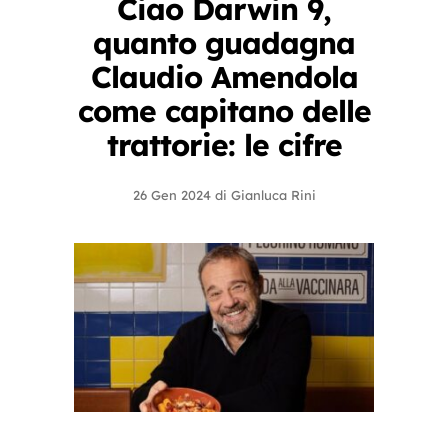
Ciao Darwin 9,
quanto guadagna
Claudio Amendola
come capitano delle
trattorie: le cifre
26 Gen 2024
di
Gianluca Rini