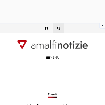
×
MENU
Eventi