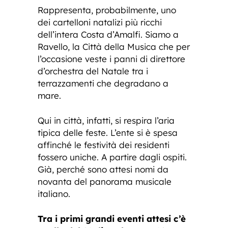
Rappresenta, probabilmente, uno
dei cartelloni natalizi più ricchi
dell’intera Costa d’Amalfi. Siamo a
Ravello, la Città della Musica che per
l’occasione veste i panni di direttore
d’orchestra del Natale tra i
terrazzamenti che degradano a
mare.
Qui in città, infatti, si respira l’aria
tipica delle feste. L’ente si è spesa
affinché le festività dei residenti
fossero uniche. A partire dagli ospiti.
Già, perché sono attesi nomi da
novanta del panorama musicale
italiano.
Tra i primi grandi eventi attesi c’è