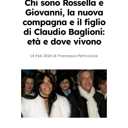
Chi sono Rossella e
Giovanni, la nuova
compagna e il figlio
di Claudio Baglioni:
età e dove vivono
14 Feb 2024
di
Francesca Petriccione