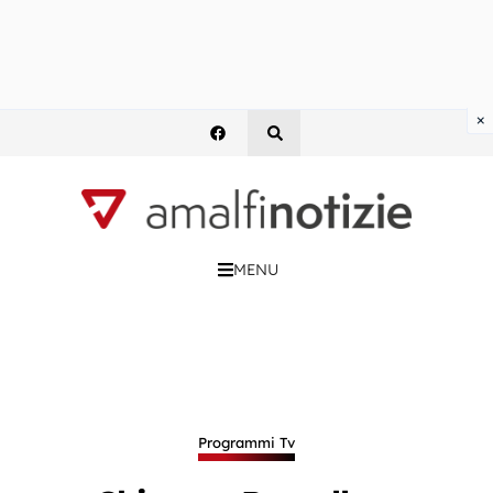
×
MENU
Programmi Tv