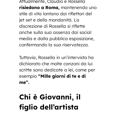
Attualmente, Claudio e Rossella
risiedono a Roma,
mantenendo uno
stile di vita lontano dai riflettori del
jet set e della mondanità. La
discrezione di Rossella si riflette
anche sulla sua assenza dai social
media e dalla pubblica esposizione,
confermando la sua riservatezza.
Tuttavia, Rossella in un’intervista ha
dichiarato che molte canzoni da lui
scritte sono dedicate a lei, come per
esempio
“Mille giorni di te e di
me”.
Chi è Giovanni, il
figlio dell’artista