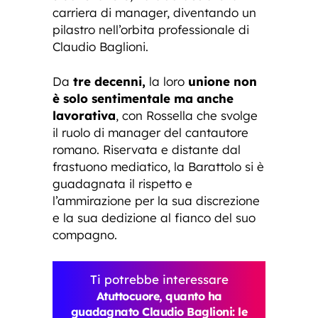
carriera di manager, diventando un
pilastro nell’orbita professionale di
Claudio Baglioni.
Da
tre decenni,
la loro
unione non
è solo sentimentale ma anche
lavorativa
, con Rossella che svolge
il ruolo di manager del cantautore
romano. Riservata e distante dal
frastuono mediatico, la Barattolo si è
guadagnata il rispetto e
l’ammirazione per la sua discrezione
e la sua dedizione al fianco del suo
compagno.
Ti potrebbe interessare
Atuttocuore, quanto ha
guadagnato Claudio Baglioni: le