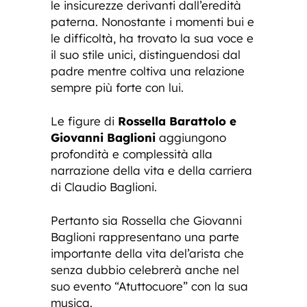
le insicurezze derivanti dall’eredità
paterna. Nonostante i momenti bui e
le difficoltà, ha trovato la sua voce e
il suo stile unici, distinguendosi dal
padre mentre coltiva una relazione
sempre più forte con lui.
Le figure di
Rossella Barattolo e
Giovanni Baglioni
aggiungono
profondità e complessità alla
narrazione della vita e della carriera
di Claudio Baglioni.
Pertanto sia Rossella che Giovanni
Baglioni rappresentano una parte
importante della vita del’arista che
senza dubbio celebrerà anche nel
suo evento “Atuttocuore” con la sua
musica.