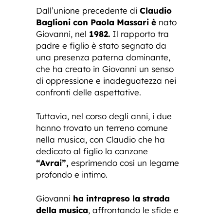
Dall’unione precedente di
Claudio
Baglioni con Paola Massari è
nato
Giovanni, nel
1982.
Il rapporto tra
padre e figlio è stato segnato da
una presenza paterna dominante,
che ha creato in Giovanni un senso
di oppressione e inadeguatezza nei
confronti delle aspettative.
Tuttavia, nel corso degli anni, i due
hanno trovato un terreno comune
nella musica, con Claudio che ha
dedicato al figlio la canzone
“Avrai”,
esprimendo così un legame
profondo e intimo.
Giovanni
ha intrapreso la strada
della musica
, affrontando le sfide e