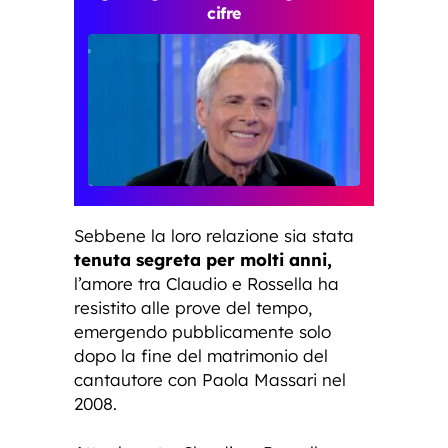
cifre
Sebbene la loro relazione sia stata
tenuta segreta per molti anni,
l’amore tra Claudio e Rossella ha
resistito alle prove del tempo,
emergendo pubblicamente solo
dopo la fine del matrimonio del
cantautore con Paola Massari nel
2008.