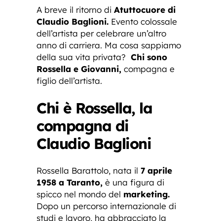
A breve il ritorno di
Atuttocuore di
Claudio Baglioni.
Evento colossale
dell’artista per celebrare un’altro
anno di carriera. Ma cosa sappiamo
della sua vita privata?
Chi sono
Rossella e Giovanni,
compagna e
figlio dell’artista.
Chi è Rossella, la
compagna di
Claudio Baglioni
Rossella Barattolo, nata il
7 aprile
1958 a Taranto,
è una figura di
spicco nel mondo del
marketing.
Dopo un percorso internazionale di
studi e lavoro, ha abbracciato la