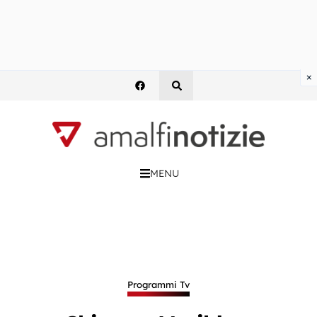
×
MENU
Programmi Tv