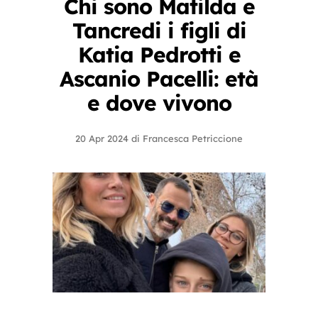
Chi sono Matilda e
Tancredi i figli di
Katia Pedrotti e
Ascanio Pacelli: età
e dove vivono
20 Apr 2024
di
Francesca Petriccione