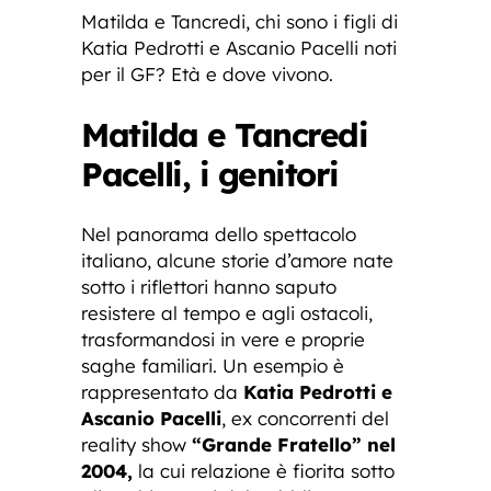
Matilda e Tancredi, chi sono i figli di
Katia Pedrotti e Ascanio Pacelli noti
per il GF? Età e dove vivono.
Matilda e Tancredi
Pacelli, i genitori
Nel panorama dello spettacolo
italiano, alcune storie d’amore nate
sotto i riflettori hanno saputo
resistere al tempo e agli ostacoli,
trasformandosi in vere e proprie
saghe familiari. Un esempio è
rappresentato da
Katia Pedrotti e
Ascanio Pacelli
, ex concorrenti del
reality show
“Grande Fratello” nel
2004,
la cui relazione è fiorita sotto