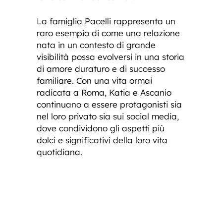
La famiglia Pacelli rappresenta un
raro esempio di come una relazione
nata in un contesto di grande
visibilità possa evolversi in una storia
di amore duraturo e di successo
familiare. Con una vita ormai
radicata a Roma, Katia e Ascanio
continuano a essere protagonisti sia
nel loro privato sia sui social media,
dove condividono gli aspetti più
dolci e significativi della loro vita
quotidiana.