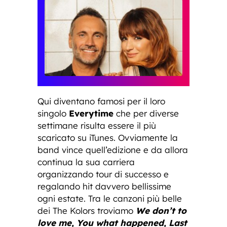
Qui diventano famosi per il loro
singolo
Everytime
che per diverse
settimane risulta essere il più
scaricato su iTunes. Ovviamente la
band vince quell’edizione e da allora
continua la sua carriera
organizzando tour di successo e
regalando hit davvero bellissime
ogni estate. Tra le canzoni più belle
dei The Kolors troviamo
We don’t to
love me, You what happened, Last