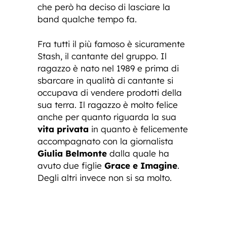
che però ha deciso di lasciare la
band qualche tempo fa.
Fra tutti il più famoso è sicuramente
Stash, il cantante del gruppo. Il
ragazzo è nato nel 1989 e prima di
sbarcare in qualità di cantante si
occupava di vendere prodotti della
sua terra. Il ragazzo è molto felice
anche per quanto riguarda la sua
vita privata
in quanto è felicemente
accompagnato con la giornalista
Giulia Belmonte
dalla quale ha
avuto due figlie
Grace e Imagine
.
Degli altri invece non si sa molto.