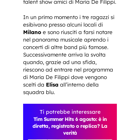
talent show amici di Maria De Filippi.
In un primo momento i tre ragazzi si
esibivano presso alcuni locali di
Milano
e sono riusciti a farsi notare
nel panorama musicale aprendo i
concerti di altre band più famose.
Successivamente arriva la svolta
quando, grazie ad una sfida,
riescono ad entrare nel programma
di Maria De Filippi dove vengono
scelti da
Elisa
all’interno della
squadra blu.
Ti potrebbe interessare
Tim Summer Hits 6 agosto: è in
diretta, registrato o replica? La
verità