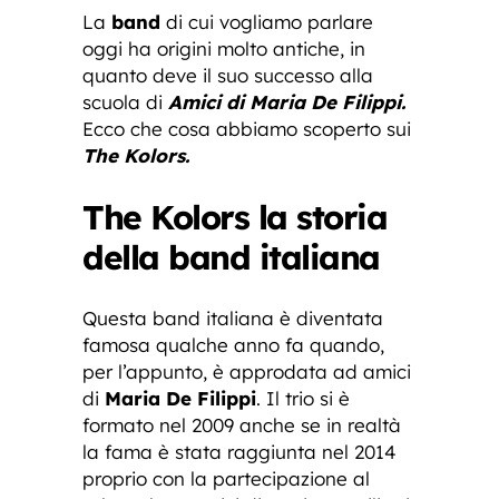
La
band
di cui vogliamo parlare
oggi ha origini molto antiche, in
quanto deve il suo successo alla
scuola di
Amici di Maria De Filippi.
Ecco che cosa abbiamo scoperto sui
The Kolors.
The Kolors la storia
della band italiana
Questa band italiana è diventata
famosa qualche anno fa quando,
per l’appunto, è approdata ad amici
di
Maria De Filippi
. Il trio si è
formato nel 2009 anche se in realtà
la fama è stata raggiunta nel 2014
proprio con la partecipazione al