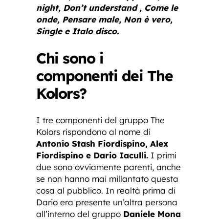
night, Don’t understand , Come le
onde, Pensare male, Non è vero,
Single e Italo disco.
Chi sono i
componenti dei The
Kolors?
I tre componenti del gruppo The
Kolors rispondono al nome di
Antonio Stash Fiordispino, Alex
Fiordispino e Dario Iaculli.
I primi
due sono ovviamente parenti, anche
se non hanno mai millantato questa
cosa al pubblico. In realtà prima di
Dario era presente un’altra persona
all’interno del gruppo
Daniele Mona