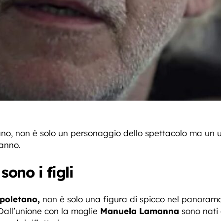
o, non è solo un personaggio dello spettacolo ma un 
anno.
sono i figli
poletano,
non è solo una figura di spicco nel panoram
 Dall’unione con la moglie
Manuela Lamanna
sono nati 