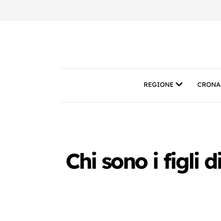
REGIONE
CRONA
Chi sono i figli