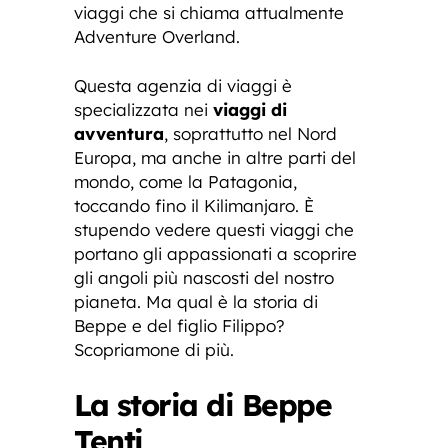
viaggi che si chiama attualmente
Adventure Overland.
Questa agenzia di viaggi è
specializzata nei
viaggi di
avventura
, soprattutto nel Nord
Europa, ma anche in altre parti del
mondo, come la Patagonia,
toccando fino il Kilimanjaro. È
stupendo vedere questi viaggi che
portano gli appassionati a scoprire
gli angoli più nascosti del nostro
pianeta. Ma qual è la storia di
Beppe e del figlio Filippo?
Scopriamone di più.
La storia di Beppe
Tenti