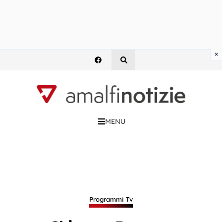
×
MENU
Programmi Tv