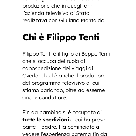
produzione che in quegli anni
l’azienda televisiva di Stato
realizzava con Giuliano Montaldo.
Chi è Filippo Tenti
Filippo Tenti è il figlio di Beppe Tenti,
che si occupa del ruolo di
capospedizione dei viaggi di
Overland ed è anche il produttore
del programma televisivo di cui
stiamo parlando, oltre ad esserne
anche conduttore.
Fin da bambino si è occupato di
tutte le spedizioni
a cui ha preso
parte il padre. Ha cominciato a
vedere l’esperienza paterna fin da