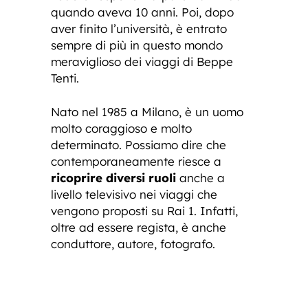
quando aveva 10 anni. Poi, dopo
aver finito l’università, è entrato
sempre di più in questo mondo
meraviglioso dei viaggi di Beppe
Tenti.
Nato nel 1985 a Milano, è un uomo
molto coraggioso e molto
determinato. Possiamo dire che
contemporaneamente riesce a
ricoprire diversi ruoli
anche a
livello televisivo nei viaggi che
vengono proposti su Rai 1. Infatti,
oltre ad essere regista, è anche
conduttore, autore, fotografo.