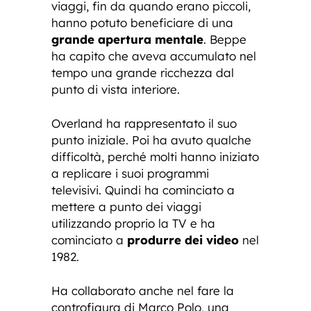
viaggi, fin da quando erano piccoli,
hanno potuto beneficiare di una
grande apertura mentale
. Beppe
ha capito che aveva accumulato nel
tempo una grande ricchezza dal
punto di vista interiore.
Overland ha rappresentato il suo
punto iniziale. Poi ha avuto qualche
difficoltà, perché molti hanno iniziato
a replicare i suoi programmi
televisivi. Quindi ha cominciato a
mettere a punto dei viaggi
utilizzando proprio la TV e ha
cominciato a
produrre dei video
nel
1982.
Ha collaborato anche nel fare la
controfigura di Marco Polo, una