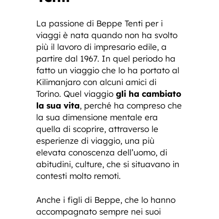
La passione di Beppe Tenti per i
viaggi è nata quando non ha svolto
più il lavoro di impresario edile, a
partire dal 1967. In quel periodo ha
fatto un viaggio che lo ha portato al
Kilimanjaro con alcuni amici di
Torino. Quel viaggio
gli ha cambiato
la sua vita
, perché ha compreso che
la sua dimensione mentale era
quella di scoprire, attraverso le
esperienze di viaggio, una più
elevata conoscenza dell’uomo, di
abitudini, culture, che si situavano in
contesti molto remoti.
Anche i figli di Beppe, che lo hanno
accompagnato sempre nei suoi