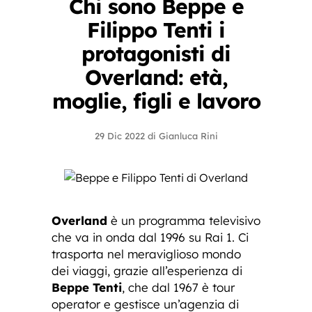
Chi sono Beppe e
Filippo Tenti i
protagonisti di
Overland: età,
moglie, figli e lavoro
29 Dic 2022
di
Gianluca Rini
Overland
è un programma televisivo
che va in onda dal 1996 su Rai 1. Ci
trasporta nel meraviglioso mondo
dei viaggi, grazie all’esperienza di
Beppe Tenti
, che dal 1967 è tour
operator e gestisce un’agenzia di