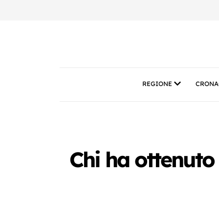
REGIONE
CRONA
Chi ha ottenuto 