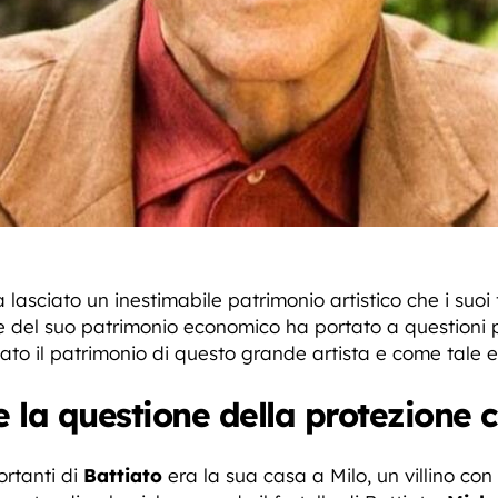
 lasciato un inestimabile patrimonio artistico che i suoi
ne del suo patrimonio economico ha portato a questioni
ato il patrimonio di questo grande artista e come tale e
e la questione della protezione c
ortanti di
Battiato
era la sua casa a Milo, un villino 