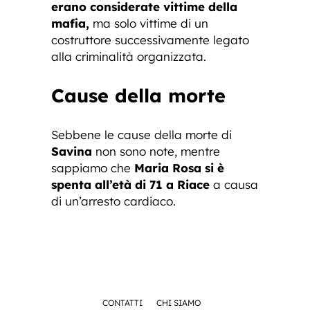
erano considerate vittime della
mafia,
ma solo vittime di un
costruttore successivamente legato
alla criminalità organizzata.
Cause della morte
Sebbene le cause della morte di
Savina
non sono note, mentre
sappiamo che
Maria Rosa si è
spenta all’età di 71 a Riace
a causa
di un’arresto cardiaco.
CONTATTI
CHI SIAMO