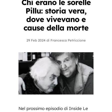
Chi erano le sorelle
Pillu: storia vera,
dove vivevano e
cause della morte
29 Feb 2024
di
Francesca Petriccione
Nel prossimo episodio di Inside Le