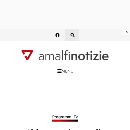
×
MENU
Programmi Tv