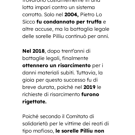
lotta impari contro un sistema
corrotto. Solo nel
2004,
Pietro Lo
Sicco
fu condannato per truffa
e
altre accuse, ma la battaglia legale
delle sorelle Pilliu continuò per anni.
Nel 2018
, dopo trent’anni di
battaglie legali, finalmente
ottennero un risarcimento
per i
danni materiali subiti. Tuttavia, la
gioia per questo successo fu di
breve durata, poiché nel
2019
le
richieste di risarcimento
furono
rigettate.
Poiché secondo il Comitato di
solidarietà per le vittime dei reati di
tipo mafioso,
le sorelle Pilliu non