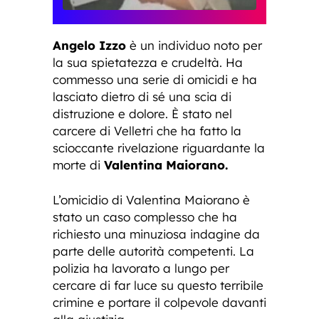
Angelo Izzo
è un individuo noto per
la sua spietatezza e crudeltà. Ha
commesso una serie di omicidi e ha
lasciato dietro di sé una scia di
distruzione e dolore. È stato nel
carcere di Velletri che ha fatto la
scioccante rivelazione riguardante la
morte di
Valentina Maiorano.
L’omicidio di Valentina Maiorano è
stato un caso complesso che ha
richiesto una minuziosa indagine da
parte delle autorità competenti. La
polizia ha lavorato a lungo per
cercare di far luce su questo terribile
crimine e portare il colpevole davanti