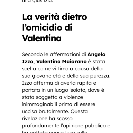
alla giustizia.
La verità dietro
l’omicidio di
Valentina
Secondo le affermazioni di
Angelo
Izzo, Valentina Maiorano
è stata
scelta come vittima a causa della
sua giovane età e della sua purezza.
Izzo afferma di averla rapita e
portata in un luogo isolato, dove è
stata soggetta a violenze
inimmaginabili prima di essere
uccisa brutalmente. Questa
rivelazione ha scosso
profondamente l’opinione pubblica e
ha gettato nuova luce sulla