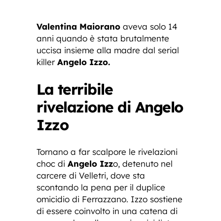
Valentina Maiorano
aveva solo 14
anni quando è stata brutalmente
uccisa insieme alla madre dal serial
killer
Angelo Izzo.
La terribile
rivelazione di Angelo
Izzo
Tornano a far scalpore le rivelazioni
choc di
Angelo Izz
o, detenuto nel
carcere di Velletri, dove sta
scontando la pena per il duplice
omicidio di Ferrazzano. Izzo sostiene
di essere coinvolto in una catena di