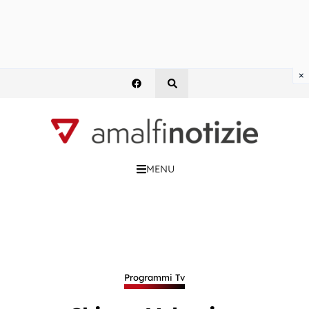
×
MENU
Programmi Tv