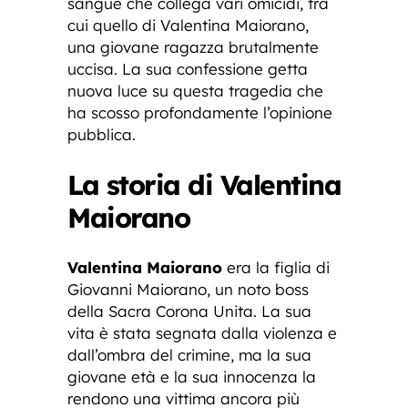
sangue che collega vari omicidi, tra
cui quello di Valentina Maiorano,
una giovane ragazza brutalmente
uccisa. La sua confessione getta
nuova luce su questa tragedia che
ha scosso profondamente l’opinione
pubblica.
La storia di Valentina
Maiorano
Valentina Maiorano
era la figlia di
Giovanni Maiorano, un noto boss
della Sacra Corona Unita. La sua
vita è stata segnata dalla violenza e
dall’ombra del crimine, ma la sua
giovane età e la sua innocenza la
rendono una vittima ancora più