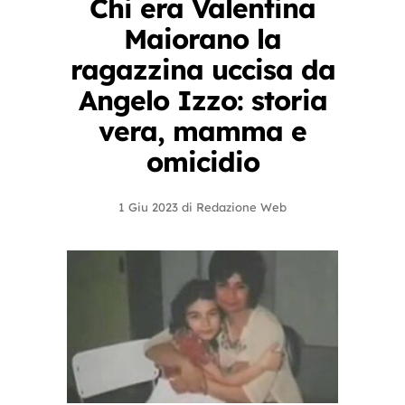
Chi era Valentina
Maiorano la
ragazzina uccisa da
Angelo Izzo: storia
vera, mamma e
omicidio
1 Giu 2023
di
Redazione Web