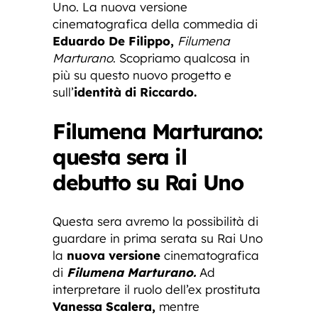
Uno. La nuova versione
cinematografica della commedia di
Eduardo De Filippo,
Filumena
Marturano
. Scopriamo qualcosa in
più su questo nuovo progetto e
sull’
identità di Riccardo.
Filumena Marturano:
questa sera il
debutto su Rai Uno
Questa sera avremo la possibilità di
guardare in prima serata su Rai Uno
la
nuova versione
cinematografica
di
Filumena Marturano.
Ad
interpretare il ruolo dell’ex prostituta
Vanessa Scalera,
mentre