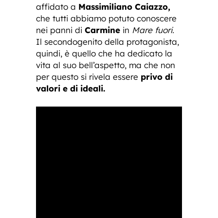
affidato a
Massimiliano
Caiazzo,
che tutti abbiamo potuto conoscere
nei panni di
Carmine
in
Mare fuori.
Il secondogenito della protagonista,
quindi, è quello che ha dedicato la
vita al suo bell’aspetto, ma che non
per questo si rivela essere
privo di
valori e di ideali.