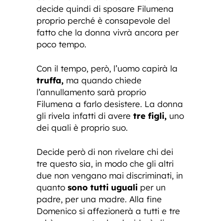
decide quindi di sposare Filumena
proprio perché è consapevole del
fatto che la donna vivrà ancora per
poco tempo.
Con il tempo, però, l’uomo capirà la
truffa,
ma quando chiede
l’annullamento sarà proprio
Filumena a farlo desistere. La donna
gli rivela infatti di avere
tre figli,
uno
dei quali è proprio suo.
Decide però di non rivelare chi dei
tre questo sia, in modo che gli altri
due non vengano mai discriminati, in
quanto
sono tutti uguali
per un
padre, per una madre. Alla fine
Domenico si affezionerà a tutti e tre