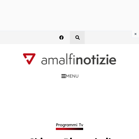
×
MENU
Programmi Tv