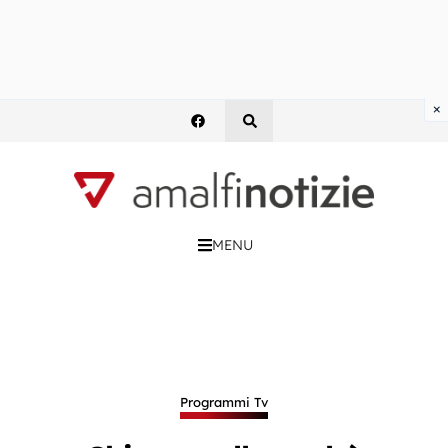
×
MENU
Programmi Tv