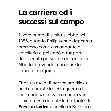
La carriera ed i
successi sul campo
Il vero punto di svolta si ebbe nel
1856, quando Philip venne dapprima
promosso come comandante di
cavalleria e poi entrò a far parte
dell’esercito personale dell’arciduca
Alberto, arrivando a ricoprire la
carica di maggiore.
Ebbe un ruolo di particolare rilievo
anche durante la terza guerra di
indipendenza, dove comandò vari
schieramenti durante le battaglie di
Pieve di Ledro
e quella di Bezzecca.