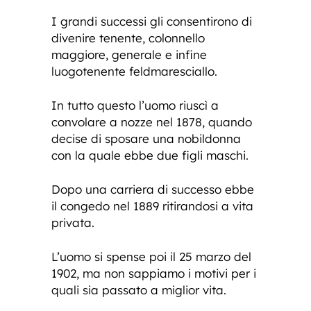
I grandi successi gli consentirono di
divenire tenente, colonnello
maggiore, generale e infine
luogotenente feldmaresciallo.
In tutto questo l’uomo riuscì a
convolare a nozze nel 1878, quando
decise di sposare una nobildonna
con la quale ebbe due figli maschi.
Dopo una carriera di successo ebbe
il congedo nel 1889 ritirandosi a vita
privata.
L’uomo si spense poi il 25 marzo del
1902, ma non sappiamo i motivi per i
quali sia passato a miglior vita.