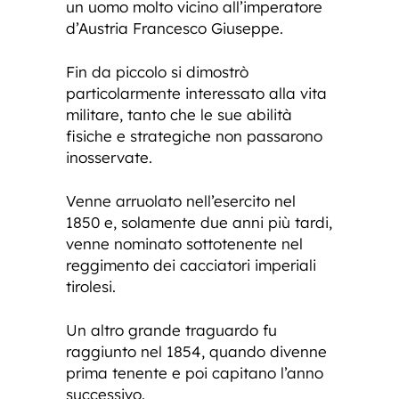
un uomo molto vicino all’imperatore
d’Austria Francesco Giuseppe.
Fin da piccolo si dimostrò
particolarmente interessato alla vita
militare, tanto che le sue abilità
fisiche e strategiche non passarono
inosservate.
Venne arruolato nell’esercito nel
1850 e, solamente due anni più tardi,
venne nominato sottotenente nel
reggimento dei cacciatori imperiali
tirolesi.
Un altro grande traguardo fu
raggiunto nel 1854, quando divenne
prima tenente e poi capitano l’anno
successivo.