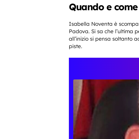
Quando e come 
Isabella Noventa è scomparsa
Padova. Si sa che l’ultima 
all’inizio si pensa soltanto
piste.