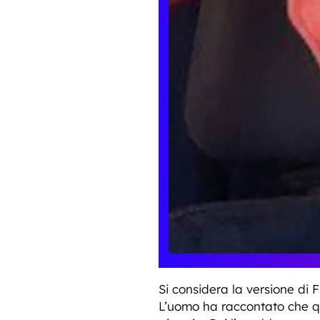
Si considera la versione di
L’uomo ha raccontato che qu