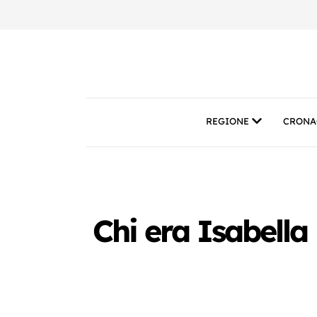
REGIONE
CRONA
Chi era Isabella