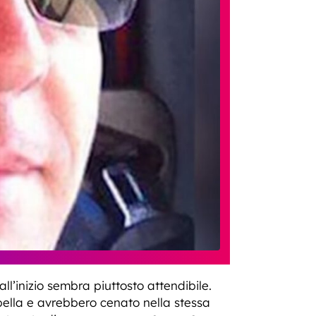
ll’inizio sembra piuttosto attendibile.
ella e avrebbero cenato nella stessa