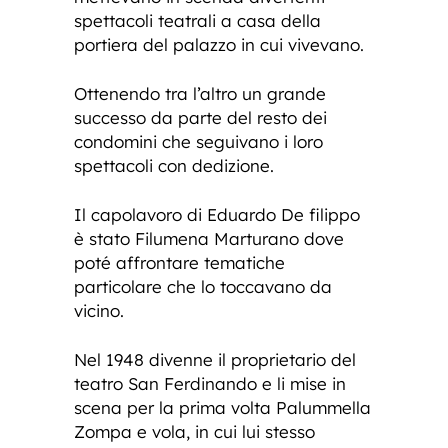
spettacoli teatrali a casa della
portiera del palazzo in cui vivevano.
Ottenendo tra l’altro un grande
successo da parte del resto dei
condomini che seguivano i loro
spettacoli con dedizione.
Il capolavoro di Eduardo De filippo
è stato Filumena Marturano dove
poté affrontare tematiche
particolare che lo toccavano da
vicino.
Nel 1948 divenne il proprietario del
teatro San Ferdinando e li mise in
scena per la prima volta Palummella
Zompa e vola, in cui lui stesso