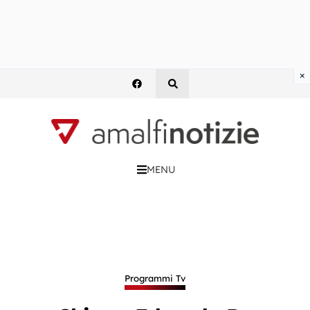
×
MENU
Programmi Tv