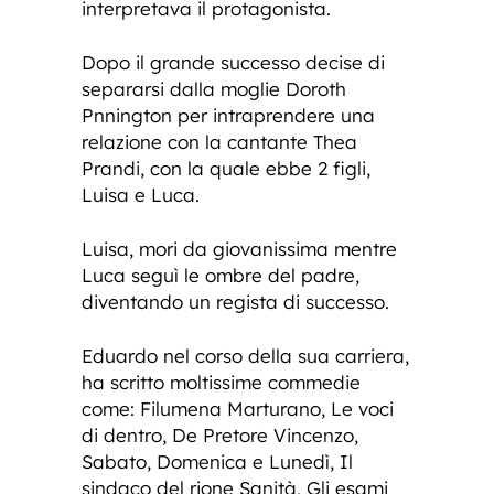
interpretava il protagonista.
Dopo il grande successo decise di
separarsi dalla moglie Doroth
Pnnington per intraprendere una
relazione con la cantante Thea
Prandi, con la quale ebbe 2 figli,
Luisa e Luca.
Luisa, mori da giovanissima mentre
Luca seguì le ombre del padre,
diventando un regista di successo.
Eduardo nel corso della sua carriera,
ha scritto moltissime commedie
come: Filumena Marturano, Le voci
di dentro, De Pretore Vincenzo,
Sabato, Domenica e Lunedì, Il
sindaco del rione Sanità, Gli esami