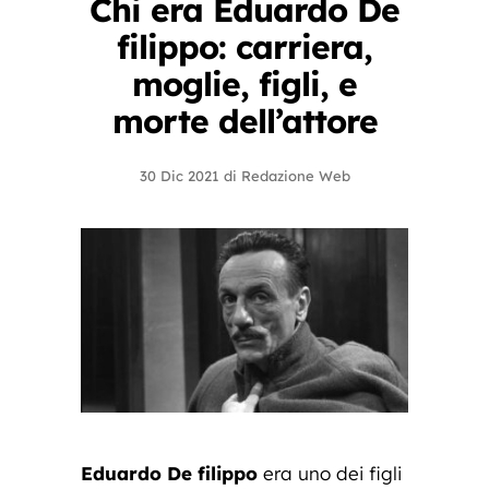
Chi era Eduardo De
filippo: carriera,
moglie, figli, e
morte dell’attore
30 Dic 2021
di
Redazione Web
Eduardo De filippo
era uno dei figli