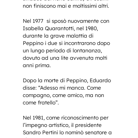
non finiscono mai e moltissimi altri.
Nel 1977 si sposò nuovamente con
Isabella Quarantotti, nel 1980,
durante la grave malattia di
Peppino i due si incontrarono dopo
un lungo periodo di lontananza,
dovuto ad una lite avvenuta molti
anni prima.
Dopo la morte di Peppino, Eduardo
disse: “Adesso mi manca. Come
compagno, come amico, ma non
come fratello”.
Nel 1981, come riconoscimento per
l’impegno artistico, il presidente
Sandro Pertini lo nominò senatore a