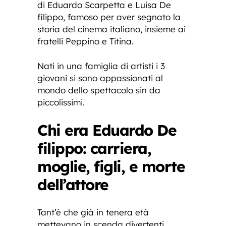
di Eduardo Scarpetta e Luisa De
filippo, famoso per aver segnato la
storia del cinema italiano, insieme ai
fratelli Peppino e Titina.
Nati in una famiglia di artisti i 3
giovani si sono appassionati al
mondo dello spettacolo sin da
piccolissimi.
Chi era Eduardo De
filippo: carriera,
moglie, figli, e morte
dell’attore
Tant’è che già in tenera età
mettevano in scenda divertenti