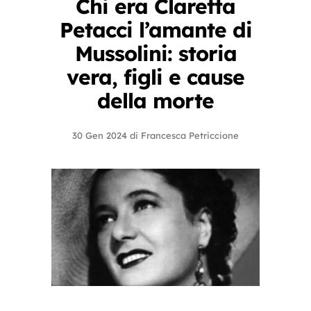
Chi era Claretta
Petacci l’amante di
Mussolini: storia
vera, figli e cause
della morte
30 Gen 2024
di
Francesca Petriccione