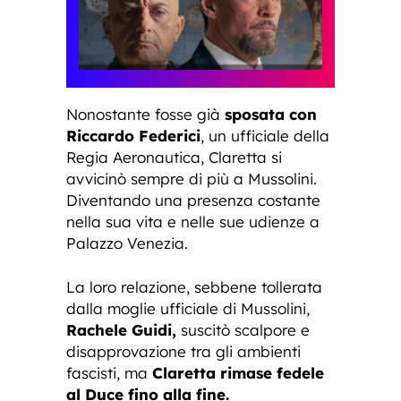
Nonostante fosse già
sposata con
Riccardo Federici
, un ufficiale della
Regia Aeronautica, Claretta si
avvicinò sempre di più a Mussolini.
Diventando una presenza costante
nella sua vita e nelle sue udienze a
Palazzo Venezia.
La loro relazione, sebbene tollerata
dalla moglie ufficiale di Mussolini,
Rachele Guidi,
suscitò scalpore e
disapprovazione tra gli ambienti
fascisti, ma
Claretta rimase fedele
al Duce fino alla fine.