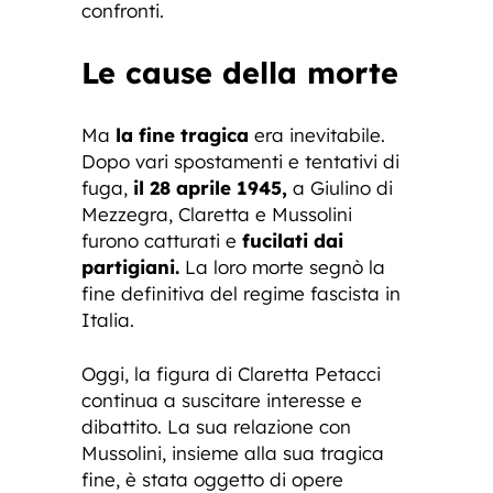
confronti.
Le cause della morte
Ma
la fine tragica
era inevitabile.
Dopo vari spostamenti e tentativi di
fuga,
il 28 aprile 1945,
a Giulino di
Mezzegra, Claretta e Mussolini
furono catturati e
fucilati dai
partigiani.
La loro morte segnò la
fine definitiva del regime fascista in
Italia.
Oggi, la figura di Claretta Petacci
continua a suscitare interesse e
dibattito. La sua relazione con
Mussolini, insieme alla sua tragica
fine, è stata oggetto di opere