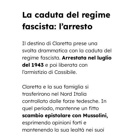
La caduta del regime
fascista: l’arresto
Il destino di Claretta prese una
svolta drammatica con la caduta del
regime fascista.
Arrestata nel luglio
del 1943
e poi liberata con
l’armistizio di Cassibile.
Claretta e la sua famiglia si
trasferirono nel Nord Italia
controllato dalle forze tedesche. In
quel periodo, mantenne un fitto
scambio epistolare con Mussolini,
esprimendo opinioni forti e
mantenendo la sua lealtà nei suoi