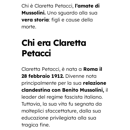
Chi è Claretta Petacci,
l’amate di
Mussolini.
Uno sguardo alla sua
vera storia
: figli e cause della
morte.
Chi era Claretta
Petacci
Claretta Petacci, è nata a
Roma il
28 febbraio 1912.
Divenne nota
principalmente per la sua
relazione
clandestina con Benito Mussolini,
il
leader del regime fascista italiano.
Tuttavia, la sua vita fu segnata da
molteplici sfaccettature, dalla sua
educazione privilegiata alla sua
tragica fine.