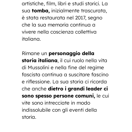
artistiche, film, libri e studi storici. La
sua
tomba,
inizialmente trascurata,
è stata restaurata nel 2017, segno
che la sua memoria continua a
vivere nella coscienza collettiva
italiana.
Rimane un
personaggio della
storia italiana
, il cui ruolo nella vita
di Mussolini e nella fine del regime
fascista continua a suscitare fascino
e riflessione. La sua storia ci ricorda
che anche
dietro i grandi leader ci
sono spesso persone comuni,
le cui
vite sono intrecciate in modo
indissolubile con gli eventi della
storia.