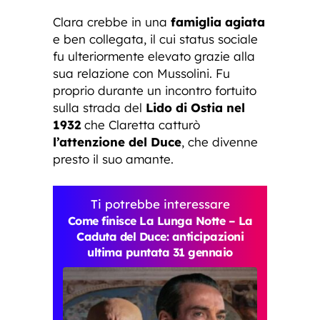
Clara crebbe in una
famiglia agiata
e ben collegata, il cui status sociale
fu ulteriormente elevato grazie alla
sua relazione con Mussolini. Fu
proprio durante un incontro fortuito
sulla strada del
Lido di Ostia nel
1932
che Claretta catturò
l’attenzione del Duce
, che divenne
presto il suo amante.
Ti potrebbe interessare
Come finisce La Lunga Notte – La
Caduta del Duce: anticipazioni
ultima puntata 31 gennaio