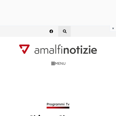
×
MENU
Programmi Tv