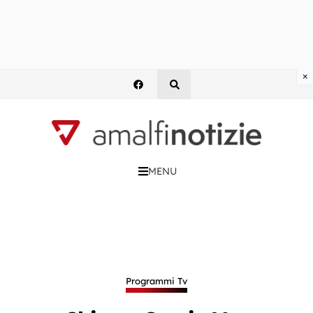
×
MENU
Programmi Tv