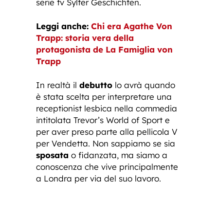
serie tv Sylter Geschichten.
Leggi anche:
Chi era Agathe Von
Trapp: storia vera della
protagonista de La Famiglia von
Trapp
In realtà il
debutto
lo avrà quando
è stata scelta per interpretare una
receptionist lesbica nella commedia
intitolata Trevor’s World of Sport e
per aver preso parte alla pellicola V
per Vendetta. Non sappiamo se sia
sposata
o fidanzata, ma siamo a
conoscenza che vive principalmente
a Londra per via del suo lavoro.